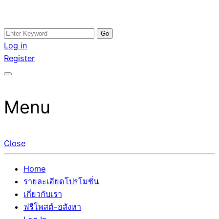
Skip
Search
อสังหาโพสต์ รีวิวเยอะ รับจ้างโพสต์ขายบ้าน รับจ้างโพสต์อสัง
รับจ้างโพสอสังหา ขายบ้าน อสังหาโพสต์ เชื่อถือได้จริง รับ
to
for:
Log in
หา แตกต่างอย่างตั้งใจ รับรองผล อันดับ1 การโพสต์ขายอสังหา
โพสต์ ที่ดิน กับทีมงานบริษัท ถูกและดีที่สุด ไม่มีค่านายหน้า
content
Register
กับทีมงานบริษัท บ้าน ที่ดิน คอนโด ติดGoogleหน้าแรกได้จริงๆ
ขายได้จริงๆ ช่วยสร้างโอกาสในการขายได้มากกว่า ที่เดียว ที่
ใน 7 วัน
กล้าการันตีผลงาน ประสบการณ์กว่า20ปี ทีมงานมืออาชีพ ช่วย
คุณขายบ้านมานาน ตัวจริง
Menu
Close
Home
รายละเอียดโปรโมชั่น
เกี่ยวกับเรา
ฟรีโพสต์-อสังหา