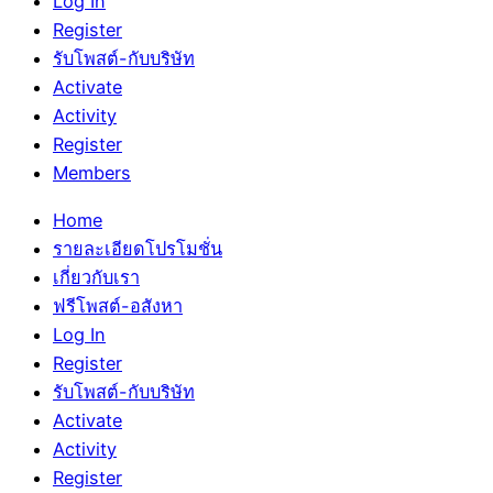
Log In
Register
รับโพสต์-กับบริษัท
Activate
Activity
Register
Members
Home
รายละเอียดโปรโมชั่น
เกี่ยวกับเรา
ฟรีโพสต์-อสังหา
Log In
Register
รับโพสต์-กับบริษัท
Activate
Activity
Register