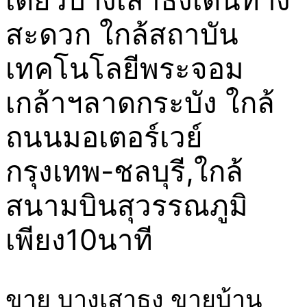
สะดวก ใกล้สถาบัน
เทคโนโลยีพระจอม
เกล้าฯลาดกระบัง ใกล้
ถนนมอเตอร์เวย์
กรุงเทพ-ชลบุรี,ใกล้
สนามบินสุวรรณภูมิ
เพียง10นาที
ขาย บางเสาธง ขายบ้าน