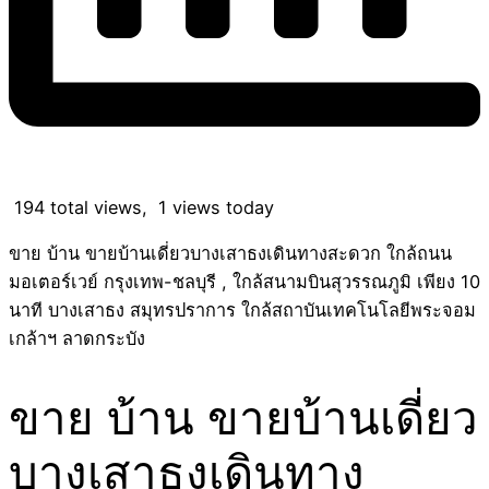
194 total views, 1 views today
ขาย บ้าน ขายบ้านเดี่ยวบางเสาธงเดินทางสะดวก ใกล้ถนน
มอเตอร์เวย์ กรุงเทพ-ชลบุรี , ใกล้สนามบินสุวรรณภูมิ เพียง 10
นาที บางเสาธง สมุทรปราการ ใกล้สถาบันเทคโนโลยีพระจอม
เกล้าฯ ลาดกระบัง
ขาย บ้าน ขายบ้านเดี่ยว
บางเสาธงเดินทาง