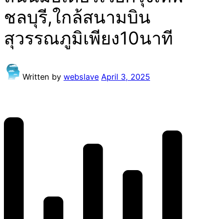
ชลบุรี,ใกล้สนามบิน
สุวรรณภูมิเพียง10นาที
Written by
webslave
April 3, 2025