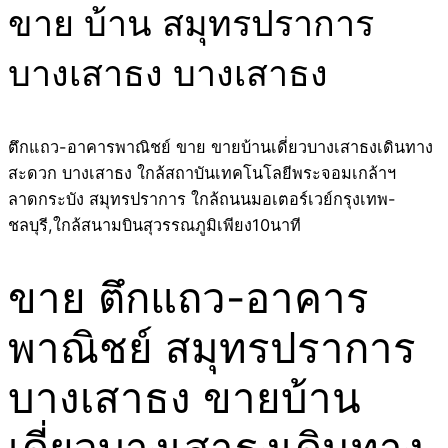
ขาย บ้าน สมุทรปราการ
บางเสาธง บางเสาธง
ตึกแถว-อาคารพาณิชย์ ขาย ขายบ้านเดี่ยวบางเสาธงเดินทาง
สะดวก บางเสาธง ใกล้สถาบันเทคโนโลยีพระจอมเกล้าฯ
ลาดกระบัง สมุทรปราการ ใกล้ถนนมอเตอร์เวย์กรุงเทพ-
ชลบุรี,ใกล้สนามบินสุวรรณภูมิเพียง10นาที
ขาย ตึกแถว-อาคาร
พาณิชย์ สมุทรปราการ
บางเสาธง ขายบ้าน
เดี่ยวบางเสาธงเดินทาง