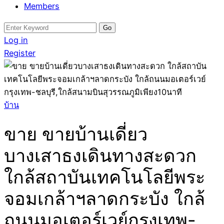
Members
Search
for:
Log in
Register
บ้าน
ขาย ขายบ้านเดี่ยว
บางเสาธงเดินทางสะดวก
ใกล้สถาบันเทคโนโลยีพระ
จอมเกล้าฯลาดกระบัง ใกล้
ถนนมอเตอร์เวย์กรุงเทพ-