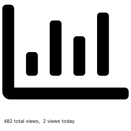
482 total views, 2 views today