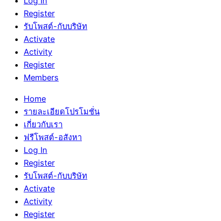
Log In
Register
รับโพสต์-กับบริษัท
Activate
Activity
Register
Members
Home
รายละเอียดโปรโมชั่น
เกี่ยวกับเรา
ฟรีโพสต์-อสังหา
Log In
Register
รับโพสต์-กับบริษัท
Activate
Activity
Register