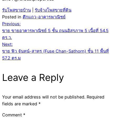
รับโพสขายบ้าน
|
รับจ้างโพสขายที่ดิน
Posted in
ตึกแถว-อาคารพาณิชย์
Post
Previous:
ขาย ขายอาคารพาณิชย์ 5 ชั้น ถนนอิสรภาพ 5 เนื้อที่ 54.5
navigation
ตร.ว.
Next:
ขาย ฟิว จันทน์-สาทร (Fuse Chan-Sathorn) ชั้น 11 พื้นที่
57.2 ตร.ม
Leave a Reply
Your email address will not be published.
Required
fields are marked
*
Comment
*