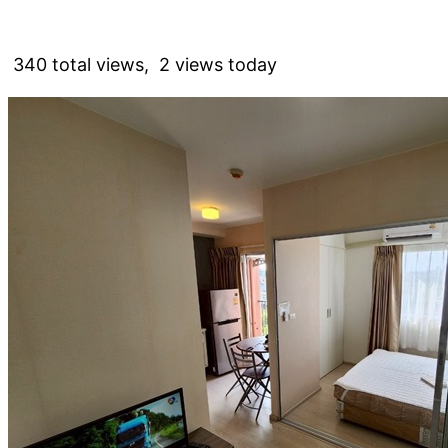
340 total views, 2 views today