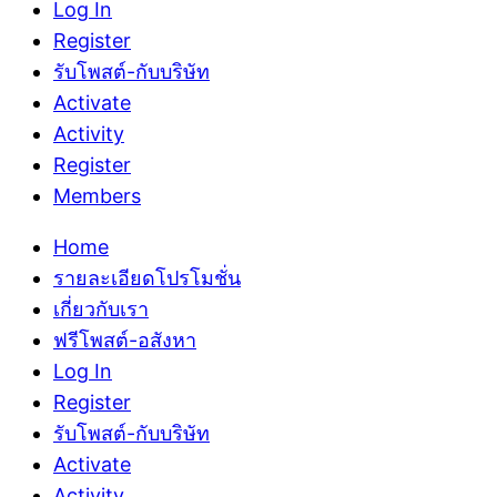
Log In
Register
รับโพสต์-กับบริษัท
Activate
Activity
Register
Members
Home
รายละเอียดโปรโมชั่น
เกี่ยวกับเรา
ฟรีโพสต์-อสังหา
Log In
Register
รับโพสต์-กับบริษัท
Activate
Activity