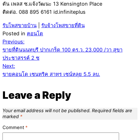
ตัน เพลส ซ.แจ้งวัฒนะ 13 Kensington Place
ติดต่อ. 088 895 6161 id.infiniteplus
รับโพสขายบ้าน
|
รับจ้างโพสขายที่ดิน
Posted in
คอนโด
Post
Previous:
ขายที่ดินนนทบุรี ปากเกร็ด 100 ตร.ว. 23,000 /วา สุขา
navigation
ประชาสรรค์ 2 ซ
Next:
ขายคอนโด เซนทริค สาทร เซน์หลุย 5.5 ลบ.
Leave a Reply
Your email address will not be published.
Required fields are
marked
*
Comment
*