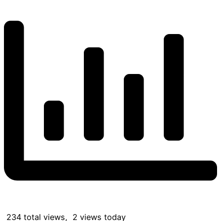
234 total views, 2 views today