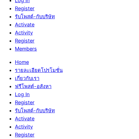
Log In
Register
รับโพสต์-กับบริษัท
Activate
Activity
Register
Members
Home
รายละเอียดโปรโมชั่น
เกี่ยวกับเรา
ฟรีโพสต์-อสังหา
Log In
Register
รับโพสต์-กับบริษัท
Activate
Activity
Register