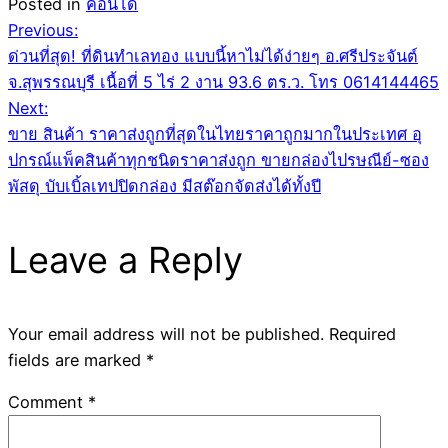
Posted in
คอนโด
Post
Previous:
ด่วนที่สุด! ที่ดินทำเลทอง แบบนี้หาไม่ได้ง่ายๆ อ.ศรีประจันต์
navigation
จ.สุพรรณบุรี เนื้อที่ 5 ไร่ 2 งาน 93.6 ตร.ว. โทร 0614144465
Next:
ขาย สินค้า ราคาส่งถูกที่สุดในไทยราคาถูกมากในประเทศ อุ
ปกรณ์แพ็คสินค้าทุกชนิดราคาส่งถูก ขายกล่องไปรษณีย์-ซอง
พัสดุ บับเบิ้ลเทปปิดกล่อง มีสต๊อกจัดส่งได้ทั้งปี
Leave a Reply
Your email address will not be published.
Required
fields are marked
*
Comment
*