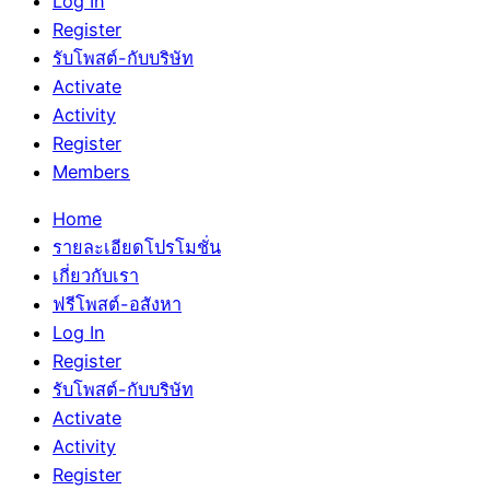
Log In
Register
รับโพสต์-กับบริษัท
Activate
Activity
Register
Members
Home
รายละเอียดโปรโมชั่น
เกี่ยวกับเรา
ฟรีโพสต์-อสังหา
Log In
Register
รับโพสต์-กับบริษัท
Activate
Activity
Register