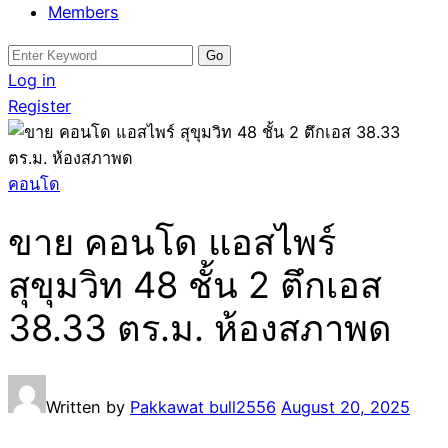
Members
Search
for:
Log in
Register
คอนโด
ขาย คอนโด แอสไพร์
สุขุมวิท 48 ชั้น 2 ตึกเอส
38.33 ตร.ม. ห้องสภาพด
Written by
Pakkawat bull2556
August 20, 2025