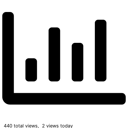
440 total views, 2 views today