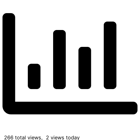
266 total views, 2 views today