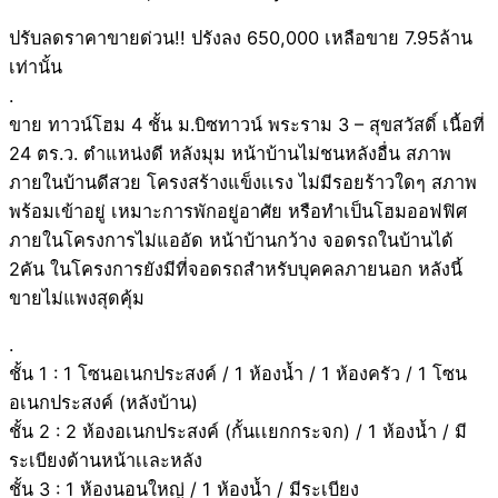
ปรับลดราคาขายด่วน!! ปรังลง 650,000 เหลือขาย 7.95ล้าน
เท่านั้น
.
ขาย ทาวน์โฮม 4 ชั้น ม.บิซทาวน์ พระราม 3 – สุขสวัสดิ์ เนื้อที่
24 ตร.ว. ตำแหน่งดี หลังมุม หน้าบ้านไม่ชนหลังอื่น สภาพ
ภายในบ้านดีสวย โครงสร้างแข็งเเรง ไม่มีรอยร้าวใดๆ สภาพ
พร้อมเข้าอยู่ เหมาะการพักอยู่อาศัย หรือทำเป็นโฮมออฟฟิศ
ภายในโครงการไม่แออัด หน้าบ้านกว้าง จอดรถในบ้านได้
2คัน ในโครงการยังมีที่จอดรถสำหรับบุคคลภายนอก หลังนี้
ขายไม่แพงสุดคุ้ม
.
ชั้น 1 : 1 โซนอเนกประสงค์ / 1 ห้องน้ำ / 1 ห้องครัว / 1 โซน
อเนกประสงค์ (หลังบ้าน)
ชั้น 2 : 2 ห้องอเนกประสงค์ (กั้นเเยกกระจก) / 1 ห้องน้ำ / มี
ระเบียงด้านหน้าเเละหลัง
ชั้น 3 : 1 ห้องนอนใหญ่ / 1 ห้องน้ำ / มีระเบียง