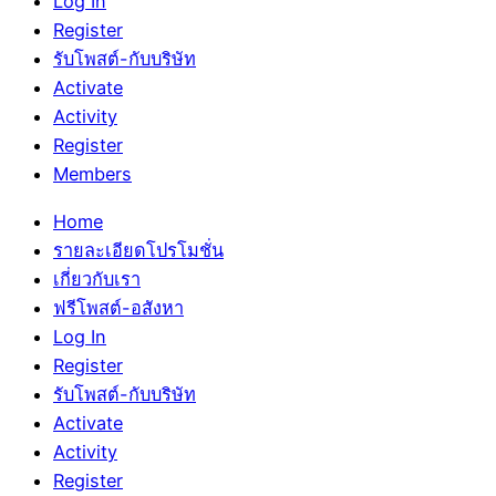
Log In
Register
รับโพสต์-กับบริษัท
Activate
Activity
Register
Members
Home
รายละเอียดโปรโมชั่น
เกี่ยวกับเรา
ฟรีโพสต์-อสังหา
Log In
Register
รับโพสต์-กับบริษัท
Activate
Activity
Register