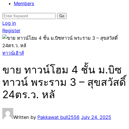
Members
Search
for:
Log in
Register
ทาวน์เฮ้าส์
ขาย ทาวน์โฮม 4 ชั้น ม.บิซ
ทาวน์ พระราม 3 – สุขสวัสดิ์
24ตร.ว. หลั
Written by
Pakkawat bull2556
July 24, 2025