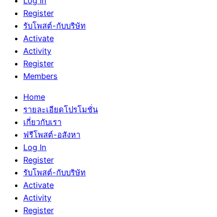
Log In
Register
รับโพสต์-กับบริษัท
Activate
Activity
Register
Members
Home
รายละเอียดโปรโมชั่น
เกี่ยวกับเรา
ฟรีโพสต์-อสังหา
Log In
Register
รับโพสต์-กับบริษัท
Activate
Activity
Register