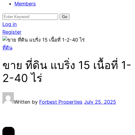
Members
Search
for:
Log in
Register
ที่ดิน
ขาย ที่ดิน แบริ่ง 15 เนื้อที่ 1-
2-40 ไร่
Written by
Forbest Properties
July 25, 2025