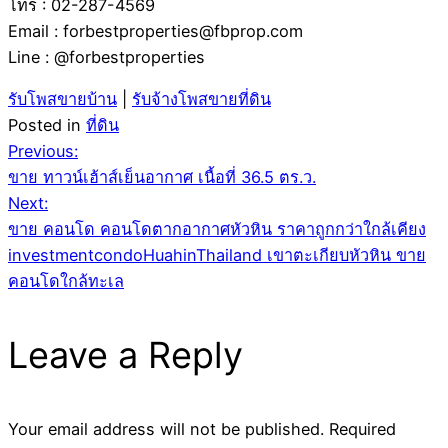
โทร : 02-287-4569
Email : forbestproperties@fbprop.com
Line : @forbestproperties
รับโพสขายบ้าน
|
รับจ้างโพสขายที่ดิน
Posted in
ที่ดิน
Post
Previous:
ขาย ทาวน์เฮ้าส์เย็นอากาศ เนื้อที่ 36.5 ตร.ว.
navigation
Next:
ขาย คอนโด คอนโดตากอากาศหัวหิน ราคาถูกกว่าใกล้เคียง
investmentcondoHuahinThailand เขาตะเกียบหัวหิน ขาย
คอนโดใกล้ทะเล
Leave a Reply
Your email address will not be published.
Required