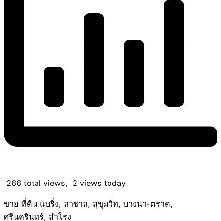
266 total views, 2 views today
ขาย ที่ดิน แบริ่ง, ลาซาล, สุขุมวิท, บางนา-ตราด,
ศรีนครินทร์, สำโรง