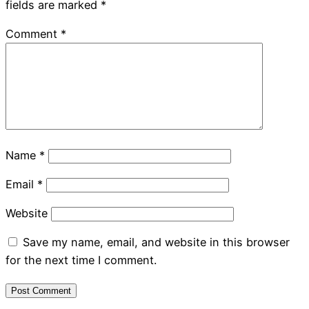
fields are marked
*
Comment
*
Name
*
Email
*
Website
Save my name, email, and website in this browser
for the next time I comment.