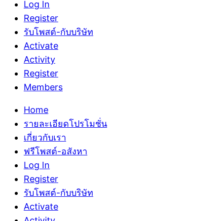
Log In
Register
รับโพสต์-กับบริษัท
Activate
Activity
Register
Members
Home
รายละเอียดโปรโมชั่น
เกี่ยวกับเรา
ฟรีโพสต์-อสังหา
Log In
Register
รับโพสต์-กับบริษัท
Activate
Activity