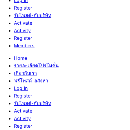
Log In
Register
รับโพสต์-กับบริษัท
Activate
Activity
Register
Members
Home
รายละเอียดโปรโมชั่น
เกี่ยวกับเรา
ฟรีโพสต์-อสังหา
Log In
Register
รับโพสต์-กับบริษัท
Activate
Activity
Register