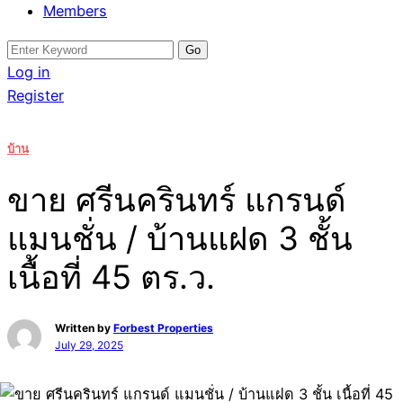
Members
Search
for:
Log in
Register
บ้าน
ขาย ศรีนครินทร์ แกรนด์
แมนชั่น / บ้านแฝด 3 ชั้น
เนื้อที่ 45 ตร.ว.
Written by
Forbest Properties
July 29, 2025