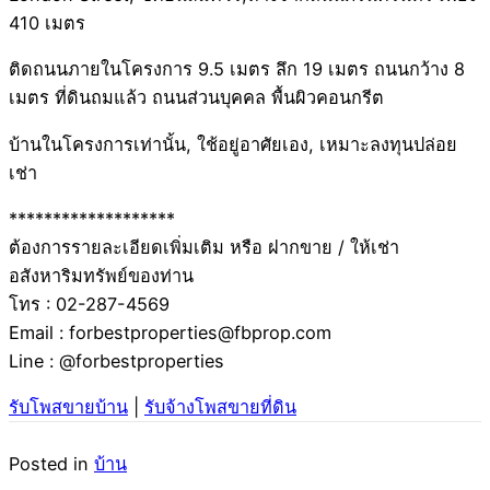
410 เมตร
ติดถนนภายในโครงการ 9.5 เมตร ลึก 19 เมตร ถนนกว้าง 8
เมตร ที่ดินถมแล้ว ถนนส่วนบุคคล พื้นผิวคอนกรีต
บ้านในโครงการเท่านั้น, ใช้อยู่อาศัยเอง, เหมาะลงทุนปล่อย
เช่า
*******************
ต้องการรายละเอียดเพิ่มเติม หรือ ฝากขาย / ให้เช่า
อสังหาริมทรัพย์ของท่าน
โทร : 02-287-4569
Email : forbestproperties@fbprop.com
Line : @forbestproperties
รับโพสขายบ้าน
|
รับจ้างโพสขายที่ดิน
Posted in
บ้าน