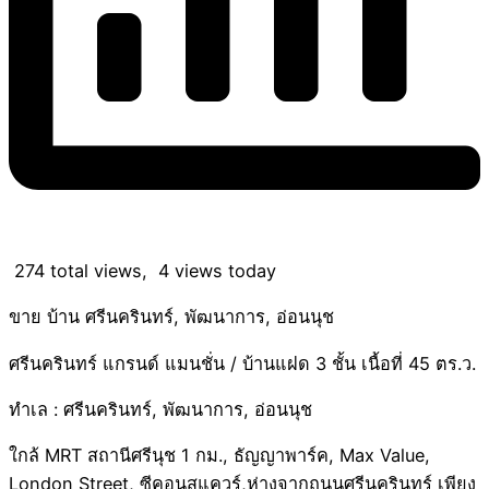
274 total views, 4 views today
ขาย บ้าน ศรีนครินทร์, พัฒนาการ, อ่อนนุช
ศรีนครินทร์ แกรนด์ แมนชั่น / บ้านแฝด 3 ชั้น เนื้อที่ 45 ตร.ว.
ทำเล : ศรีนครินทร์, พัฒนาการ, อ่อนนุช
ใกล้ MRT สถานีศรีนุช 1 กม., ธัญญาพาร์ค, Max Value,
London Street, ซีคอนสแควร์,ห่างจากถนนศรีนครินทร์ เพียง