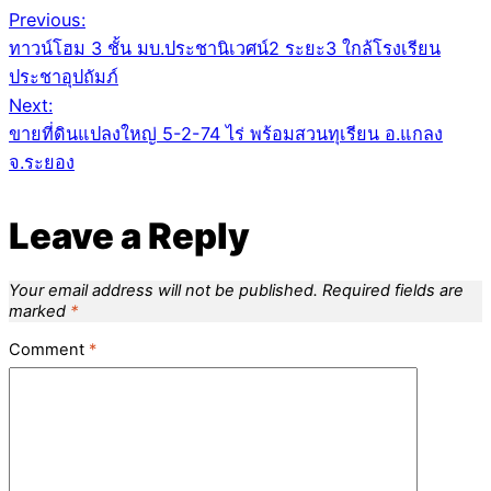
Post
Previous:
ทาวน์โฮม 3 ชั้น มบ.ประชานิเวศน์2 ระยะ3 ใกล้โรงเรียน
navigation
ประชาอุปถัมภ์
Next:
ขายที่ดินแปลงใหญ่ 5-2-74 ไร่ พร้อมสวนทุเรียน อ.แกลง
จ.ระยอง
Leave a Reply
Your email address will not be published.
Required fields are
marked
*
Comment
*