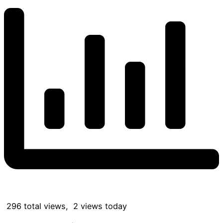
296 total views, 2 views today