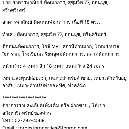
ขาย อาคารพาณิชย์ พัฒนาการ, สุขุมวิท 77, อ่อนนุช,
ศรีนครินทร์
อาคารพาณิชย์ ติดถนนพัฒนาการ เนื้อที่ 18 ตร.ว.
ทำเล : พัฒนาการ, สุขุมวิท 77, อ่อนนุช, ศรีนครินทร์
ติดถนนพัฒนาการ, ใกล้ MRT สถานีหัวหมาก, โรงพยาบาล
วิภาราม, โรงเรียนเตรียมอุดมพัฒนาการ, ตลาดพัฒนาการ
หน้ากว้าง 4 เมตร ลึก 18 เมตร ถนนกว้าง 24 เมตร
เหมาะลงทุนปล่อยเช่า, เหมาะสำหรับค้าขาย, เหมาะสำหรับอยู่
อาศัย, เหมาะสำหรับทำออฟฟิศ, ทำคลินิก
*******************
ต้องการรายละเอียดเพิ่มเติม หรือ ฝากขาย / ให้เช่า
อสังหาริมทรัพย์ของท่าน
โทร : 02-287-4569
Email : forbestproperties@fbprop.com