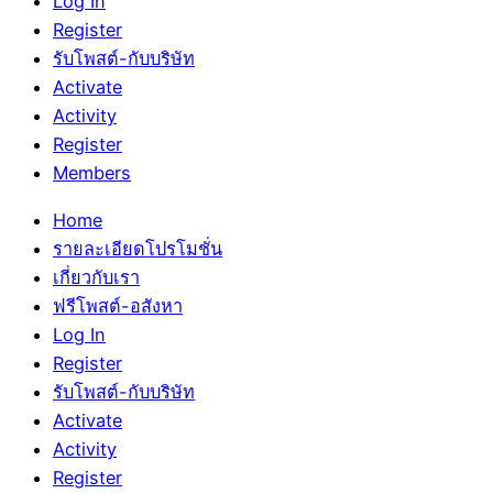
Log In
Register
รับโพสต์-กับบริษัท
Activate
Activity
Register
Members
Home
รายละเอียดโปรโมชั่น
เกี่ยวกับเรา
ฟรีโพสต์-อสังหา
Log In
Register
รับโพสต์-กับบริษัท
Activate
Activity
Register