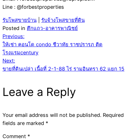
Line : @forbestproperties
รับโพสขายบ้าน
|
รับจ้างโพสขายที่ดิน
Posted in
ตึกแถว-อาคารพาณิชย์
Post
Previous:
ให้เช่า คอนโด condo ชีวาทัย ราชปรารภ ติด
navigation
โรงแรมcentury
Next:
ขายที่ดินเปล่า เนื้อที่ 2-1-88 ไร่ รามอินทรา 62 แยก 15
Leave a Reply
Your email address will not be published.
Required
fields are marked
*
Comment
*