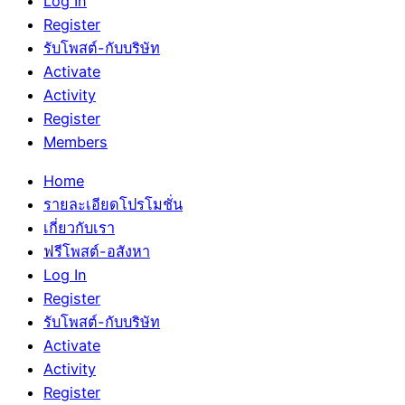
Log In
Register
รับโพสต์-กับบริษัท
Activate
Activity
Register
Members
Home
รายละเอียดโปรโมชั่น
เกี่ยวกับเรา
ฟรีโพสต์-อสังหา
Log In
Register
รับโพสต์-กับบริษัท
Activate
Activity
Register