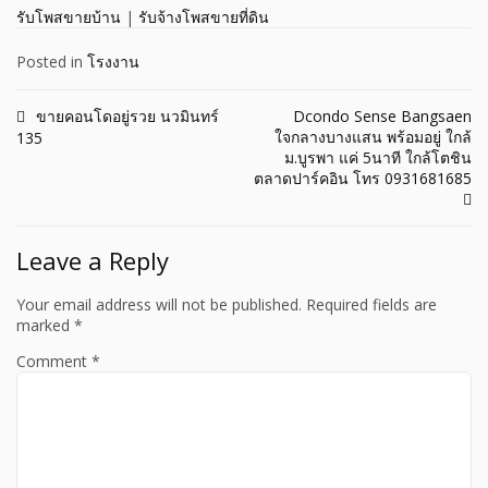
รับโพสขายบ้าน
|
รับจ้างโพสขายที่ดิน
Posted in
โรงงาน
Post
ขายคอนโดอยู่รวย นวมินทร์
Dcondo Sense Bangsaen
ใจกลางบางแสน พร้อมอยู่ ใกล้
135
navigation
ม.บูรพา แค่ 5นาที ใกล้โตชิน
ตลาดปาร์คอิน โทร 0931681685
Leave a Reply
Your email address will not be published.
Required fields are
marked
*
Comment
*