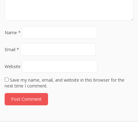
Name
*
Email
*
Website
Save my name, email, and website in this browser for the
next time I comment.