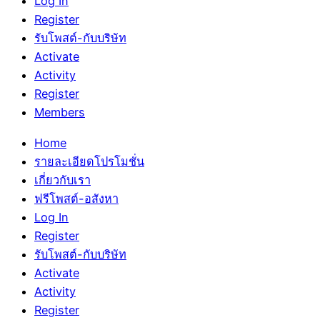
Log In
Register
รับโพสต์-กับบริษัท
Activate
Activity
Register
Members
Home
รายละเอียดโปรโมชั่น
เกี่ยวกับเรา
ฟรีโพสต์-อสังหา
Log In
Register
รับโพสต์-กับบริษัท
Activate
Activity
Register