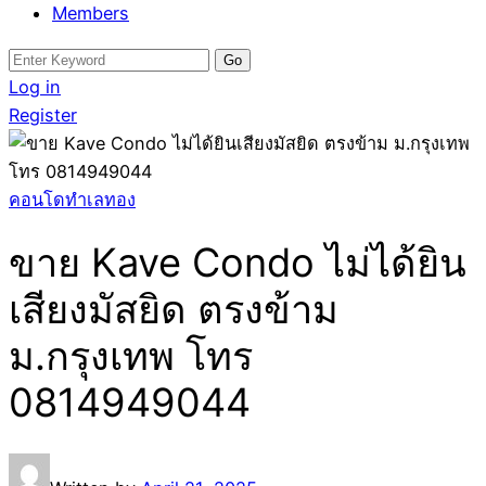
Members
Search
for:
Log in
Register
คอนโดทำเลทอง
ขาย Kave Condo ไม่ได้ยิน
เสียงมัสยิด ตรงข้าม
ม.กรุงเทพ โทร
0814949044