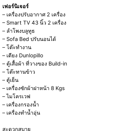
เฟอร์นิเจอร์
– เครื่องปรับอากาศ 2 เครื่อง
– Smart TV 43 นิ้ว 2 เครื่อง
– ลำโพงบลูทูธ
– Sofa Bed ปรับนอนได้
– โต๊ะทำงาน
– เตียง Dunlopillo
– ตู้เสื้อผ้า ที่วางของ Build-in
– โต๊ะทานข้าว
– ตู้เย็น
– เครื่องซักผ้าฝาหน้า 8 Kgs
– ไมโครเวฟ
– เครื่องกรองน้ำ
– เครื่องทำน้ำอุ่น
สะดวกสบาย