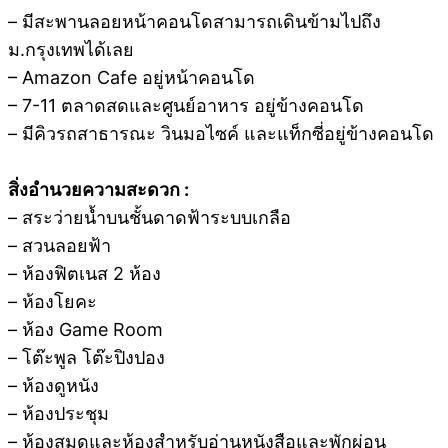
– มีสะพานลอยหน้าคอนโดสามารถเดินข้ามไปถึง
ม.กรุงเทพได้เลย
– Amazon Cafe อยู่หน้าคอนโด
– 7-11 ตลาดสดและศูนย์อาหาร อยู่ข้างคอนโด
– มีคิวรถสาธารณะ วินมอไซค์ และแท็กซี่อยู่ข้างคอนโด
สิ่งอำนวยความสะดวก :
– สระว่ายน้ำบนชั้นดาดฟ้าระบบเกลือ
– สวนลอยฟ้า
– ห้องฟิตเนส 2 ห้อง
– ห้องโยคะ
– ห้อง Game Room
– โต๊ะพูล โต๊ะปิงปอง
– ห้องดูหนัง
– ห้องประชุม
– ห้องสมุดและห้องสำหรับอ่านหนังสือและพักผ่อน