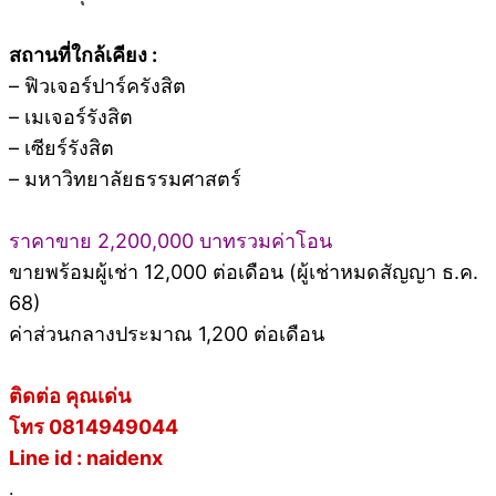
สถานที่ใกล้เคียง :
– ฟิวเจอร์ปาร์ครังสิต
– เมเจอร์รังสิต
– เซียร์รังสิต
– มหาวิทยาลัยธรรมศาสตร์
ราคาขาย 2,200,000 บาทรวมค่าโอน
ขายพร้อมผู้เช่า 12,000 ต่อเดือน (ผู้เช่าหมดสัญญา ธ.ค.
68)
ค่าส่วนกลางประมาณ 1,200 ต่อเดือน
ติดต่อ คุณเด่น
โทร 0814949044
Line id : naidenx
.