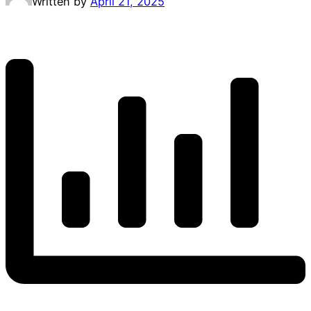
Written by
April 21, 2025