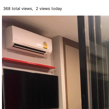
368 total views, 2 views today