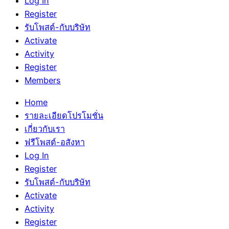
Log In
Register
รับโพสต์-กับบริษัท
Activate
Activity
Register
Members
Home
รายละเอียดโปรโมชั่น
เกี่ยวกับเรา
ฟรีโพสต์-อสังหา
Log In
Register
รับโพสต์-กับบริษัท
Activate
Activity
Register