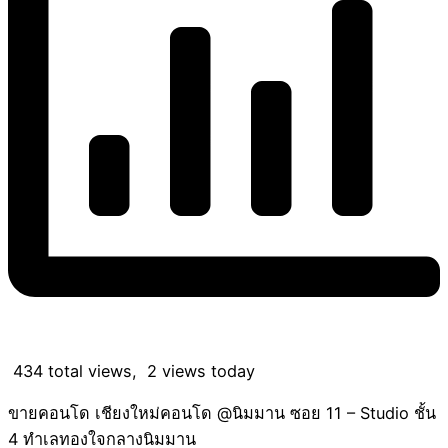
434 total views, 2 views today
ขายคอนโด เชียงใหม่คอนโด @นิมมาน ซอย 11 – Studio ชั้น
4 ทำเลทองใจกลางนิมมาน