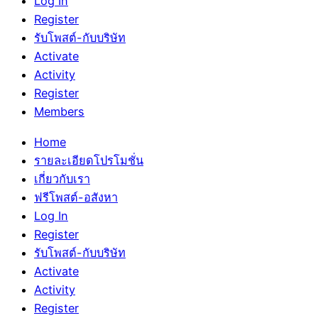
Log In
Register
รับโพสต์-กับบริษัท
Activate
Activity
Register
Members
Home
รายละเอียดโปรโมชั่น
เกี่ยวกับเรา
ฟรีโพสต์-อสังหา
Log In
Register
รับโพสต์-กับบริษัท
Activate
Activity
Register