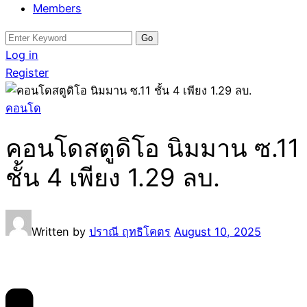
Members
Search
for:
Log in
Register
คอนโด
คอนโดสตูดิโอ นิมมาน ซ.11
ชั้น 4 เพียง 1.29 ลบ.
Written by
ปราณี ฤทธิโคตร
August 10, 2025