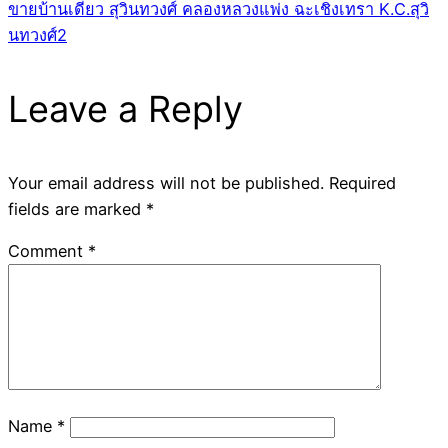
ขายบ้านเดี่ยว สุวินทวงศ์ คลองหลวงแพ่ง ฉะเชิงเทรา K.C.สุวิ
นทวงศ์2
Leave a Reply
Your email address will not be published.
Required
fields are marked
*
Comment
*
Name
*