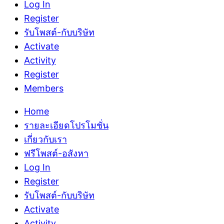
Log In
Register
รับโพสต์-กับบริษัท
Activate
Activity
Register
Members
Home
รายละเอียดโปรโมชั่น
เกี่ยวกับเรา
ฟรีโพสต์-อสังหา
Log In
Register
รับโพสต์-กับบริษัท
Activate
Activity