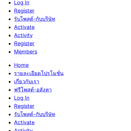
Log In
Register
รับโพสต์-กับบริษัท
Activate
Activity
Register
Members
Home
รายละเอียดโปรโมชั่น
เกี่ยวกับเรา
ฟรีโพสต์-อสังหา
Log In
Register
รับโพสต์-กับบริษัท
Activate
Activity