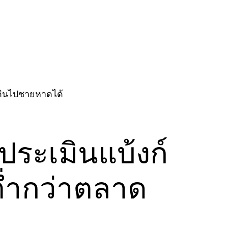
ประเมินแบ้งก์
่ำกว่าตลาด