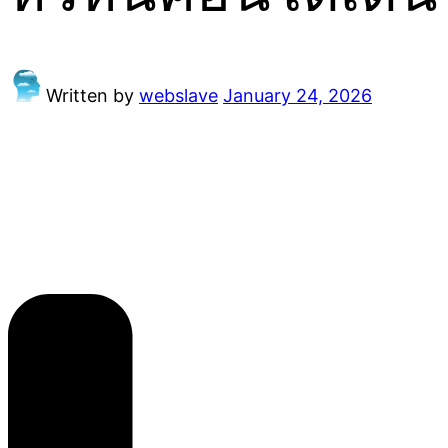
Written by
webslave
January 24, 2026