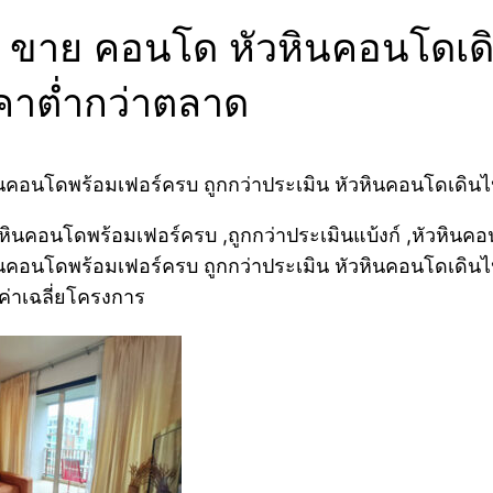
 ขาย คอนโด หัวหินคอนโดเดิ
าคาต่ำกว่าตลาด
คอนโดพร้อมเฟอร์ครบ ถูกกว่าประเมิน หัวหินคอนโดเดินไป
อนโดพร้อมเฟอร์ครบ ถูกกว่าประเมิน หัวหินคอนโดเดินไปชา
ค่าเฉลี่ยโครงการ