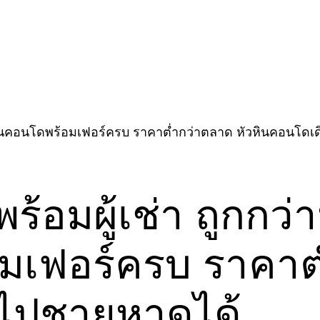
อมผู้เช่า ถูกกว่า
อมเฟอร์ครบ ราคาต
นไปชายหาดได้