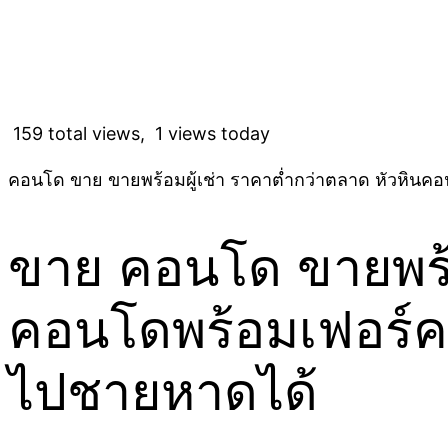
159 total views, 1 views today
คอนโด ขาย ขายพร้อมผู้เช่า ราคาต่ำกว่าตลาด หัวหินคอ
ขาย คอนโด ขายพร้อม
คอนโดพร้อมเฟอร์ค
ไปชายหาดได้