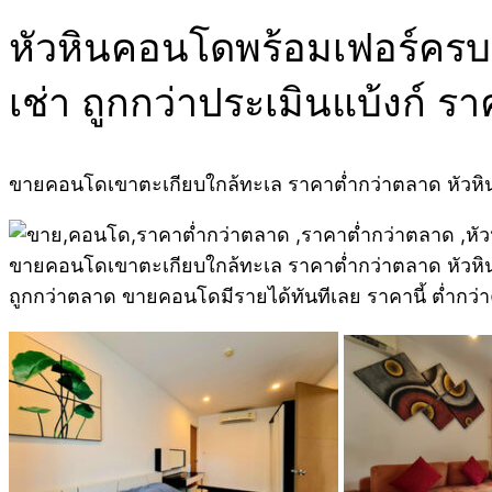
หัวหินคอนโดพร้อมเฟอร์ครบ
เช่า ถูกกว่าประเมินแบ้งก์ ร
ขายคอนโดเขาตะเกียบใกล้ทะเล ราคาต่ำกว่าตลาด หัวหิน
ขายคอนโดเขาตะเกียบใกล้ทะเล ราคาต่ำกว่าตลาด หัวหินค
ถูกกว่าตลาด ขายคอนโดมีรายได้ทันทีเลย ราคานี้ ต่ำกว่า