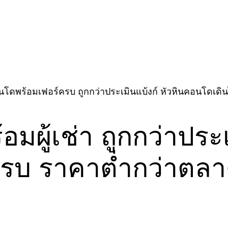
นโดพร้อมเฟอร์ครบ ถูกกว่าประเมินแบ้งก์ หัวหินคอนโดเด
ผู้เช่า ถูกกว่าประเม
รบ ราคาต่ำกว่าตลา