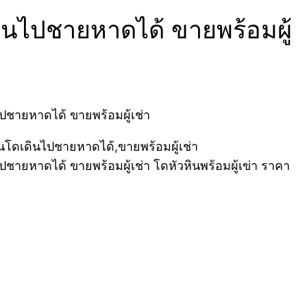
นไปชายหาดได้ ขายพร้อมผู้
ชายหาดได้ ขายพร้อมผู้เช่า
ยหาดได้ ขายพร้อมผู้เช่า โดหัวหินพร้อมผู้เข่า ราคา