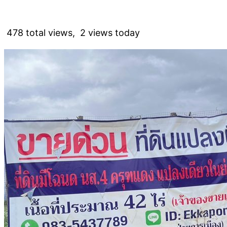
478 total views, 2 views today