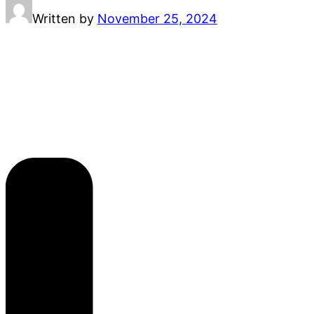
Written by
November 25, 2024