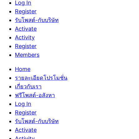
Log In
Register
รับโพสต์-กับบริษัท
Activate
Activity
Register
Members
Home
รายละเอียดโปรโมชั่น
เกี่ยวกับเรา
ฟรีโพสต์-อสังหา
Log In
Register
รับโพสต์-กับบริษัท
Activate
Activity