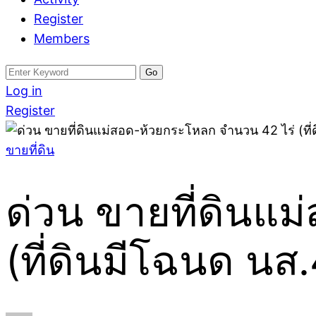
Register
Members
Search
for:
Log in
Register
ขายที่ดิน
ด่วน ขายที่ดินแ
(ที่ดินมีโฉนด นส