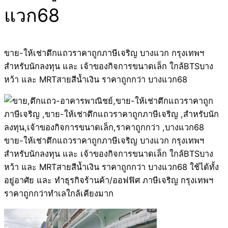
แวก68
ขาย-ให้เช่าตึกแถวราคาถูกภาษีเจริญ บางแวก กรุงเทพฯ
สำหรับนักลงทุน และ เจ้าของกิจการขนาดเล็ก ใกล้BTSบาง
หว้า และ MRTสายสีน้ำเงิน ราคาถูกกว่า บางแวก68
ขาย-ให้เช่าตึกแถวราคาถูกภาษีเจริญ บางแวก กรุงเทพฯ
สำหรับนักลงทุน และ เจ้าของกิจการขนาดเล็ก ใกล้BTSบาง
หว้า และ MRTสายสีน้ำเงิน ราคาถูกกว่า บางแวก68 ใช้ได้ทั้ง
อยู่อาศัย และ ทำธุรกิจร้านค้า/ออฟฟิศ ภาษีเจริญ กรุงเทพฯ
ราคาถูกกว่าทำเลใกล้เคียงมาก