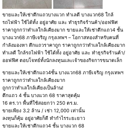
ขายและให้เช่าตึกแถวบางแวก ทำเลดี บางแวก68 ใกล้
รถไฟฟ้า ใช้ได้ทั้ง อยู่อาศัย และ ทำธุรกิจร้านค้า/ออฟฟิศ
ราคาถูกกว่าทำเลใกล้เคียงมาก ขายและให้เช่าตึกแถว4 ชั้น
บางแวก68 ภาษีเจริญ กรุงเทพฯ – โอกาสทองสำหรับคนที่
กำลังมองหา ตึกแถวราคาถูก ราคาถูกกว่าทำเลใกล้เคียงมาก
ทำเลดี ใกล้รถไฟฟ้า ใช้ได้ทั้ง อยู่อาศัย และ ทำธุรกิจร้านค้า/
ออฟฟิศ ตอบโจทย์ทั้งนักลงทุนและเจ้าของกิจการขนาดเล็ก
ขายและให้เช่าตึกแถว4ชั้น บางแวก68 ภาษีเจริญ กรุงเทพฯ
ราคาถูกกว่าทำเลใกล้เคียงมาก
ถูกกว่าทำเลใกล้เคียงเป็นล้าน!
ตึกแถว 4 ชั้น บางแวก 68 ราคาสุดคุ้ม
16 ตร.วา พื้นที่ใช้สอยกว่า 250 ตร.ม.
ขายเพียง 3.2 ล้าน / เช่า 12,000 เท่านั้น
ลงทุนก็คุ้ม อยู่อาศัยก็ดี ทำกำไรระยะยาว
ขายและให้เช่าตึกแถว4 ชั้น บางแวก 68