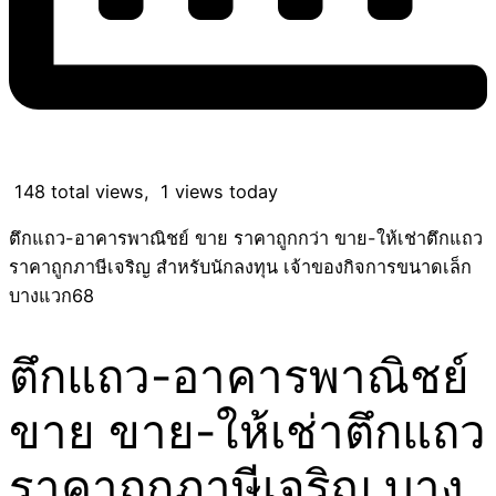
148 total views, 1 views today
ตึกแถว-อาคารพาณิชย์ ขาย ราคาถูกกว่า ขาย-ให้เช่าตึกแถว
ราคาถูกภาษีเจริญ สำหรับนักลงทุน เจ้าของกิจการขนาดเล็ก
บางแวก68
ตึกแถว-อาคารพาณิชย์
ขาย ขาย-ให้เช่าตึกแถว
ราคาถูกภาษีเจริญ บาง