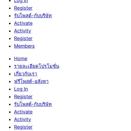
Log In
Register
รับโพสต์-กับบริษัท
Activate
Activity
Register
Members
Home
รายละเอียดโปรโมชั่น
เกี่ยวกับเรา
ฟรีโพสต์-อสังหา
Log In
Register
รับโพสต์-กับบริษัท
Activate
Activity
Register