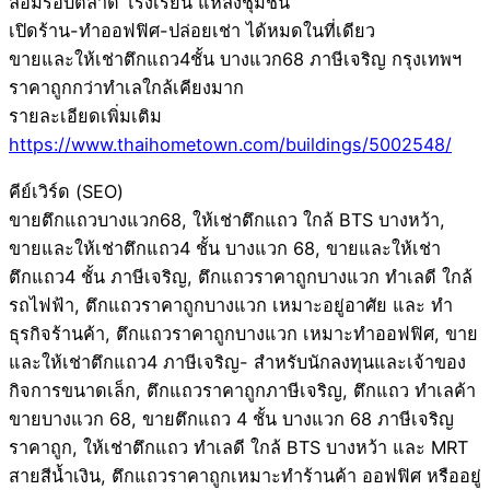
ล้อมรอบตลาด โรงเรียน แหล่งชุมชน
เปิดร้าน-ทำออฟฟิศ-ปล่อยเช่า ได้หมดในที่เดียว
ขายและให้เช่าตึกแถว4ชั้น บางแวก68 ภาษีเจริญ กรุงเทพฯ
ราคาถูกกว่าทำเลใกล้เคียงมาก
รายละเอียดเพิ่มเติม
https://www.thaihometown.com/buildings/5002548/
คีย์เวิร์ด (SEO)
ขายตึกแถวบางแวก68, ให้เช่าตึกแถว ใกล้ BTS บางหว้า,
ขายและให้เช่าตึกแถว4 ชั้น บางแวก 68, ขายและให้เช่า
ตึกแถว4 ชั้น ภาษีเจริญ, ตึกแถวราคาถูกบางแวก ทำเลดี ใกล้
รถไฟฟ้า, ตึกแถวราคาถูกบางแวก เหมาะอยู่อาศัย และ ทำ
ธุรกิจร้านค้า, ตึกแถวราคาถูกบางแวก เหมาะทำออฟฟิศ, ขาย
และให้เช่าตึกแถว4 ภาษีเจริญ- สำหรับนักลงทุนและเจ้าของ
กิจการขนาดเล็ก, ตึกแถวราคาถูกภาษีเจริญ, ตึกแถว ทำเลค้า
ขายบางแวก 68, ขายตึกแถว 4 ชั้น บางแวก 68 ภาษีเจริญ
ราคาถูก, ให้เช่าตึกแถว ทำเลดี ใกล้ BTS บางหว้า และ MRT
สายสีน้ำเงิน, ตึกแถวราคาถูกเหมาะทำร้านค้า ออฟฟิศ หรืออยู่