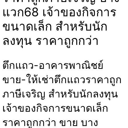
แวก68 เจ้าของกิจการ
ขนาดเล็ก สำหรับนัก
ลงทุน ราคาถูกกว่า
ตึกแถว-อาคารพาณิชย์
ขาย-ให้เช่าตึกแถวราคาถูก
ภาษีเจริญ สำหรับนักลงทุน
เจ้าของกิจการขนาดเล็ก
ราคาถูกกว่า ขาย บาง