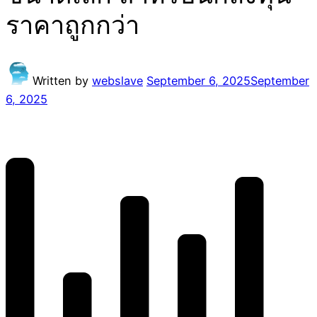
ราคาถูกกว่า
Written by
webslave
September 6, 2025
September
6, 2025