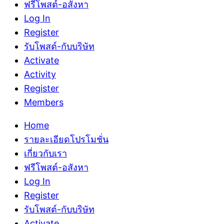
ฟรีโพสต์-อสังหา
Log In
Register
รับโพสต์-กับบริษัท
Activate
Activity
Register
Members
Home
รายละเอียดโปรโมชั่น
เกี่ยวกับเรา
ฟรีโพสต์-อสังหา
Log In
Register
รับโพสต์-กับบริษัท
Activate