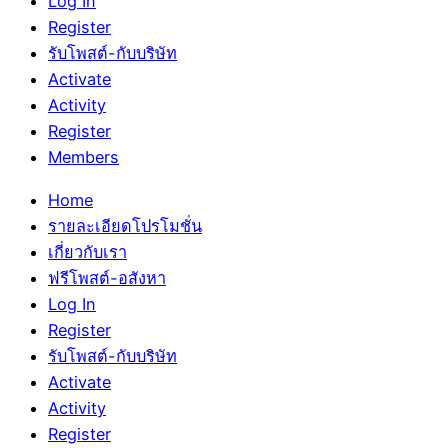
Log In
Register
รับโพสต์-กับบริษัท
Activate
Activity
Register
Members
Home
รายละเอียดโปรโมชั่น
เกี่ยวกับเรา
ฟรีโพสต์-อสังหา
Log In
Register
รับโพสต์-กับบริษัท
Activate
Activity
Register