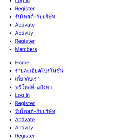
Log In
Register
รับโพสต์-กับบริษัท
Activate
Activity
Register
Members
Home
รายละเอียดโปรโมชั่น
เกี่ยวกับเรา
ฟรีโพสต์-อสังหา
Log In
Register
รับโพสต์-กับบริษัท
Activate
Activity
Register