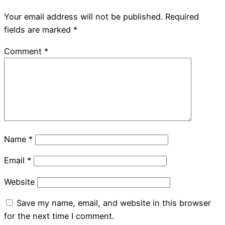
Your email address will not be published.
Required
fields are marked
*
Comment
*
Name
*
Email
*
Website
Save my name, email, and website in this browser
for the next time I comment.