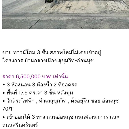
ขาย ทาวน์โฮม 3 ชั้น สภาพใหม่ไม่เคยเข้าอยู่
โครงการ บ้านกลางเมือง สุขุมวิท-อ่อนนุช
ราคา 6,500,000 บาท เท่านั้น
• 3 ห้องนอน 3 ห้องน้ำ 2 ที่จอดรถ
• พื้นที่ 17.9 ตร.วา 3 ชั้น หลังมุม
• ใกล้รถไฟฟ้า , ทำเลสุขุมวิท , ตั้งอยู่ใน ซอย อ่อนนุช
70/1
• เข้าออกได้ 3 ทาง ถนนอ่อนนุช ถนนพัฒนาการ และ
ถนนศรีนครินทร์