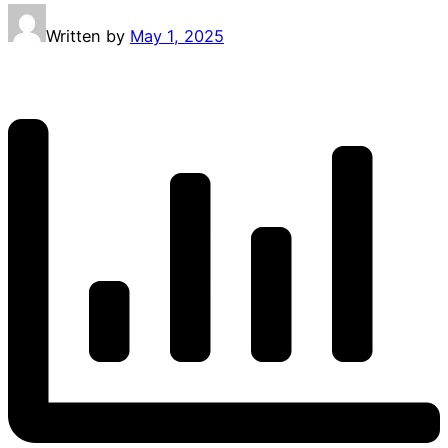
Written by
May 1, 2025