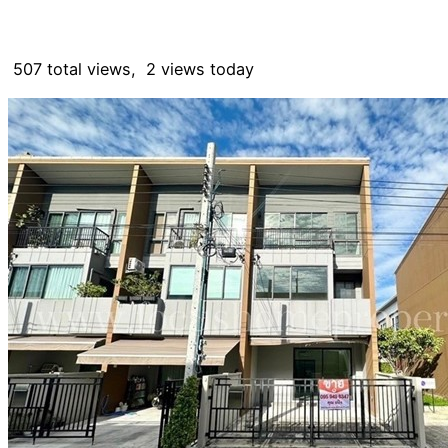
507 total views, 2 views today