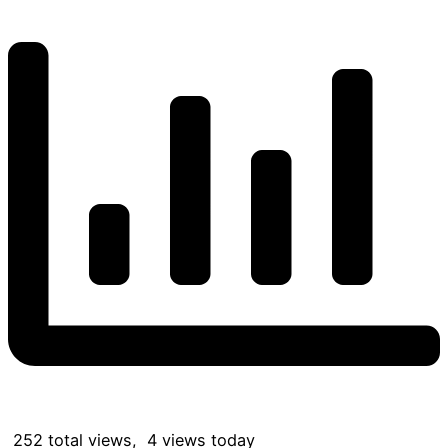
252 total views, 4 views today