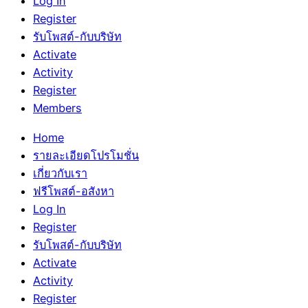
Log In
Register
รับโพสต์-กับบริษัท
Activate
Activity
Register
Members
Home
รายละเอียดโปรโมชั่น
เกี่ยวกับเรา
ฟรีโพสต์-อสังหา
Log In
Register
รับโพสต์-กับบริษัท
Activate
Activity
Register