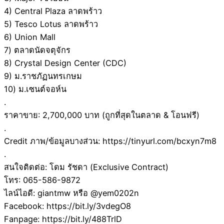
4) Central Plaza ลาดพร้าว
5) Tesco Lotus ลาดพร้าว
6) Union Mall
7) ตลาดนัดจตุจักร
8) Crystal Design Center (CDC)
9) ม.ราชภัฏนทรเกษม
10) ม.เซนต์จอห์น
.
ราคาขาย: 2,700,000 บาท (ถูกที่สุดในตลาด & โอนฟรี)
.
Credit ภาพ/ข้อมูลบางส่วน: https://tinyurl.com/bcxyn7m8
.
สนใจติดต่อ: โดม รัชดา (Exclusive Contract)
โทร: 065-586-9872
ไลน์ไอดี: giantmw หรือ @yem0202n
Facebook: https://bit.ly/3vdegO8
Fanpage: https://bit.ly/488TrlD