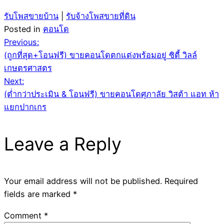
รับโพสขายบ้าน
|
รับจ้างโพสขายที่ดิน
Posted in
คอนโด
Post
Previous:
(ถูกที่สุด+โอนฟรี) ขายคอนโดตกแต่งพร้อมอยู่ ซิตี้ วิลล์
navigation
เกษตรศาสตร
Next:
(ต่ำกว่าประเมิน & โอนฟรี) ขายคอนโดศุภาลัย วิสต้า แอท ห้า
แยกปากเกร
Leave a Reply
Your email address will not be published.
Required
fields are marked
*
Comment
*