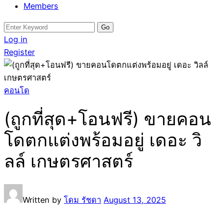
Members
Search
for:
Log in
Register
คอนโด
(ถูกที่สุด+โอนฟรี) ขายคอน
โดตกแต่งพร้อมอยู่ เดอะ วิ
ลล์ เกษตรศาสตร์
Written by
โดม รัชดา
August 13, 2025