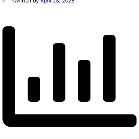
Written by
April 28, 2025