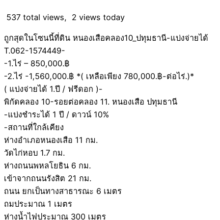
537 total views, 2 views today
ถูกสุดในโซนนี้ที่ดิน หนองเสือคลอง10_ปทุมธานี-แบ่งจ่ายได้
T.062-1574449-
-1.ไร่ – 850,000.฿
-2.ไร่ -1,560,000.฿ *( เหลือเพียง 780,000.฿-ต่อไร่.)*
( แบ่งจ่ายได้ 1.ปี / ฟรีดอก )-
พิกัดคลอง 10-รอยต่อคลอง 11. หนองเสือ ปทุมธานี
-แบ่งชำระได้ 1 ปี / ดาวน์ 10%
-สถานที่ใกล้เคียง
ห่างอำเภอหนองเสือ 11 กม.
วัดไก่หอบ 1.7 กม.
ห่างถนนพหลโยธิน 6 กม.
เข้าจากถนนรังสิต 21 กม.
ถนน ยกเป็นทางสาธารณะ 6 เมตร
ถมประมาณ 1 เมตร
ห่างน้ำไฟประมาณ 300 เมตร