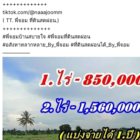
+++++++++++++
tiktok.com/@naaajoomm
( TT. พี่จอม ที่ดินสดผ่อน.)
++++++++++++++
#พี่จอมบ้านสบายใจ #พี่จอมที่ดินสดผ่อน
#อสังหาหลากหลาย_By_พี่จอม #ที่ดินสดผ่อนได้_By_พี่จอม
—————–