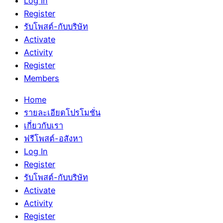
Log In
Register
รับโพสต์-กับบริษัท
Activate
Activity
Register
Members
Home
รายละเอียดโปรโมชั่น
เกี่ยวกับเรา
ฟรีโพสต์-อสังหา
Log In
Register
รับโพสต์-กับบริษัท
Activate
Activity
Register