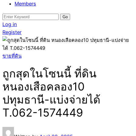
Members
Search
for:
Log in
Register
ขายที่ดิน
ถูกสุดในโซนนี้ ที่ดิน
หนองเสือคลอง10
ปทุมธานี-แบ่งจ่ายได้
T.062-1574449