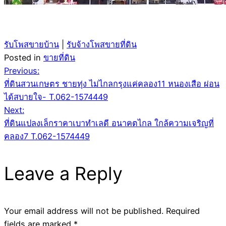
รับโพสขายบ้าน
|
รับจ้างโพสขายที่ดิน
Posted in
ขายที่ดิน
Post
Previous:
ที่ดินสวนเกษตร ชายทุ่ง ไม่ไกลกรุงแค่คลอง11 หนองเสือ ผ่อน
navigation
ได้สบายใจ- T.062-1574449
Next:
ที่ดินแปลงเล็กราคาเบาทำเลดี อนาคตไกล ใกล้ความเจริญที่
คลอง7 T.062-1574449
Leave a Reply
Your email address will not be published.
Required
fields are marked
*