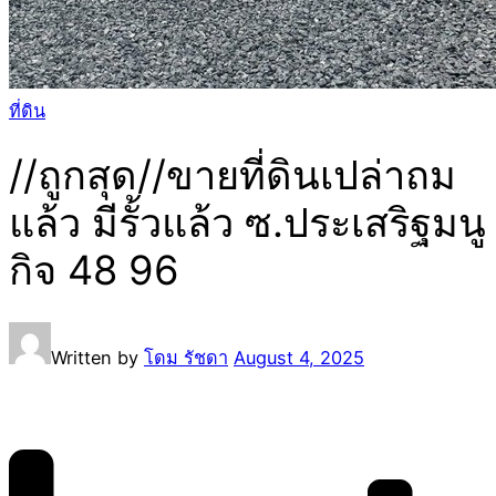
ที่ดิน
//ถูกสุด//ขายที่ดินเปล่าถม
แล้ว มีรั้วแล้ว ซ.ประเสริฐมนู
กิจ 48 96
Written by
โดม รัชดา
August 4, 2025