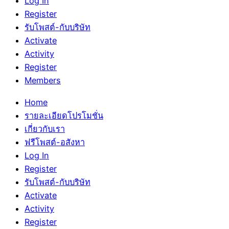
Log In
Register
รับโพสต์-กับบริษัท
Activate
Activity
Register
Members
Home
รายละเอียดโปรโมชั่น
เกี่ยวกับเรา
ฟรีโพสต์-อสังหา
Log In
Register
รับโพสต์-กับบริษัท
Activate
Activity
Register