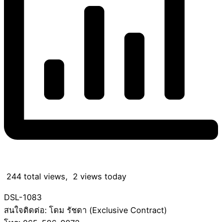
244 total views, 2 views today
DSL-1083
สนใจติดต่อ: โดม รัชดา (Exclusive Contract)