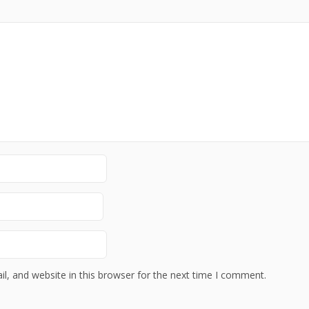
, and website in this browser for the next time I comment.