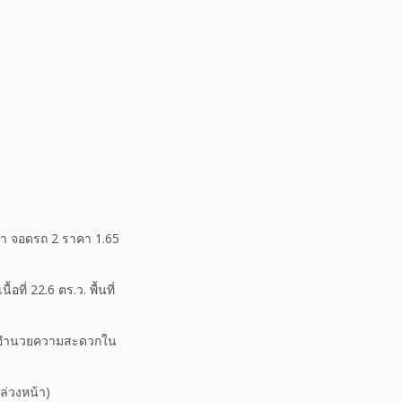
น้ำ จอดรถ 2 ราคา 1.65
ที่ 22.6 ตร.ว. พื้นที่
ล้สิ่งอำนวยความสะดวกใน
ล่วงหน้า)