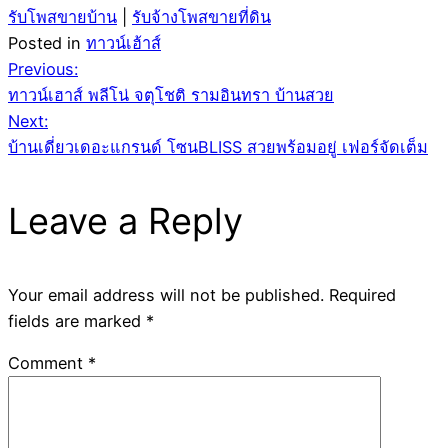
รับโพสขายบ้าน
|
รับจ้างโพสขายที่ดิน
Posted in
ทาวน์เฮ้าส์
Post
Previous:
ทาวน์เฮาส์ พลีโน่ จตุโชติ รามอินทรา บ้านสวย
navigation
Next:
บ้านเดี่ยวเดอะแกรนด์ โซนBLISS สวยพร้อมอยู่ เฟอร์จัดเต็ม
Leave a Reply
Your email address will not be published.
Required
fields are marked
*
Comment
*