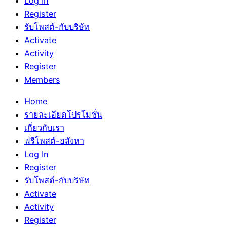
Log In
Register
รับโพสต์-กับบริษัท
Activate
Activity
Register
Members
Home
รายละเอียดโปรโมชั่น
เกี่ยวกับเรา
ฟรีโพสต์-อสังหา
Log In
Register
รับโพสต์-กับบริษัท
Activate
Activity
Register