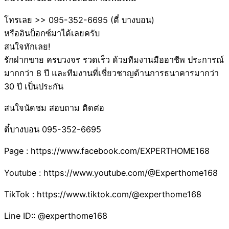
โทรเลย >> 095-352-6695 (ตี๋ บางบอน)
หรืออินบ็อกซ์มาได้เลยครับ
สนใจทักเลย!
รักฝากขาย ครบวงจร รวดเร็ว ด้วยทีมงานมืออาชีพ ประการณ์
มากกว่า 8 ปี และทีมงานที่เชี่ยวชาญด้านการธนาคารมากว่า
30 ปี เป็นประกัน
สนใจนัดชม สอบถาม ติดต่อ
ตี๋บางบอน 095-352-6695
Page : https://www.facebook.com/EXPERTHOME168
Youtube : https://www.youtube.com/@Experthome168
TikTok : https://www.tiktok.com/@experthome168
Line ID:: @experthome168