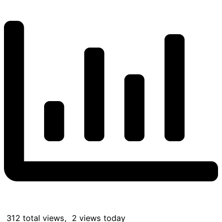
312 total views, 2 views today