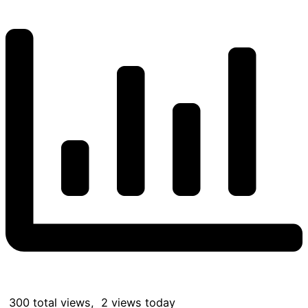
300 total views, 2 views today