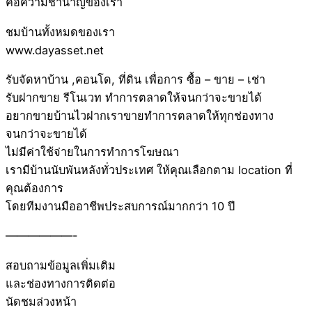
คือความชำนาญของเรา
ชมบ้านทั้งหมดของเรา
www.dayasset.net
รับจัดหาบ้าน ,คอนโด, ที่ดิน เพื่อการ ซื้อ – ขาย – เช่า
รับฝากขาย รีโนเวท ทำการตลาดให้จนกว่าจะขายได้
อยากขายบ้านไวฝากเราขายทำการตลาดให้ทุกช่องทาง
จนกว่าจะขายได้
ไม่มีค่าใช้จ่ายในการทำการโฆษณา
เรามีบ้านนับพันหลังทั่วประเทศ ให้คุณเลือกตาม location ที่
คุณต้องการ
โดยทีมงานมืออาชีพประสบการณ์มากกว่า 10 ปี
——————-
สอบถามข้อมูลเพิ่มเติม
และช่องทางการติดต่อ
นัดชมล่วงหน้า