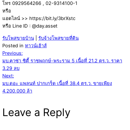
โทร 0929564266 , 02-9314100-1
หรือ
แอดไลน์ >> https://bit.ly/3brXstc
หรือ Line ID : @day.asset
รับโพสขายบ้าน
|
รับจ้างโพสขายที่ดิน
Posted in
ทาวน์เฮ้าส์
Post
Previous:
มบ.คาซ่า ซิตี้ ราชพฤกษ์-พระราม 5 เนื้อที่ 21.2 ตร.ว. ราคา
navigation
3.29 ลบ
Next:
มบ.ดอะ แพลนท์ ปากเกร็ด เนื้อที่ 38.4 ตร.ว. ขายเพียง
4,200,000 ล้า
Leave a Reply