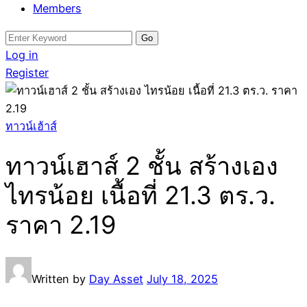
Members
Search
for:
Log in
Register
ทาวน์เฮ้าส์
ทาวน์เฮาส์ 2 ชั้น สร้างเอง
ไทรน้อย เนื้อที่ 21.3 ตร.ว.
ราคา 2.19
Written by
Day Asset
July 18, 2025