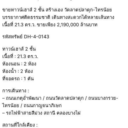
ขายทาวน์เฮาส์ 2 ชั้น สร้างเอง วัดลาดปลาดุก-ไทรน้อย
บรรยากาศติดธรรมชาติ เดินทางสะดวกได้หลายเส้นทาง
เนื้อที่ 21.3 ตร.ว. ขายเพียง 2,190,000 ล้านบาท
รหัสทรัพย์ DH-4-0143
ทาวน์เฮาส์ 2 ชั้น
เนื้อที่ : 21.3 ตร.ว.
ห้องนอน : 2 ห้อง
ห้องน้ำ : 2 ห้อง
ที่จอดรถ : 1 คัน
การเดินทาง :
– ถนนเกตุอ่ำพัฒนา / ถนนวัดลาดปลาดุก / ถนนบางกรวย-
ไทรน้อย / ถนนกาญจนาภิเษก
– รถไฟฟ้าสายสีม่วง สถานี คลองบางไผ่
สถานที่ใกล้เคียง :