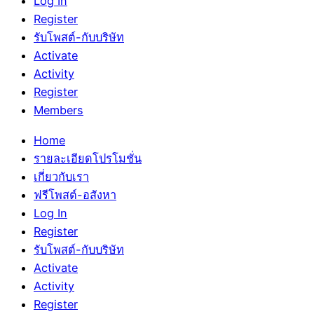
Log In
Register
รับโพสต์-กับบริษัท
Activate
Activity
Register
Members
Home
รายละเอียดโปรโมชั่น
เกี่ยวกับเรา
ฟรีโพสต์-อสังหา
Log In
Register
รับโพสต์-กับบริษัท
Activate
Activity
Register