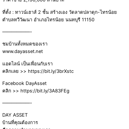
ที่ตั้ง : ทาวน์เฮาส์ 2 ชั้น สร้างเอง วัดลาดปลาดุก-ไทรน้อย
ตำบลทวีวัฒนา อำเภอไทรน้อย นนทบุรี 11150
——————-
ชมบ้านทั้งหมดของเรา
www.dayasset.net
แอดไลน์ เป็นเพื่อนกับเรา
คลิกเลย >> https://bit.ly/3brXstc
Facebook DayAsset
คลิก >> https://bit.ly/3A83FEg
——————-
DAY ASSET
บ้านที่คุณต้องการ