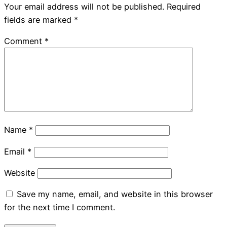
Your email address will not be published.
Required
fields are marked
*
Comment
*
Name
*
Email
*
Website
Save my name, email, and website in this browser
for the next time I comment.