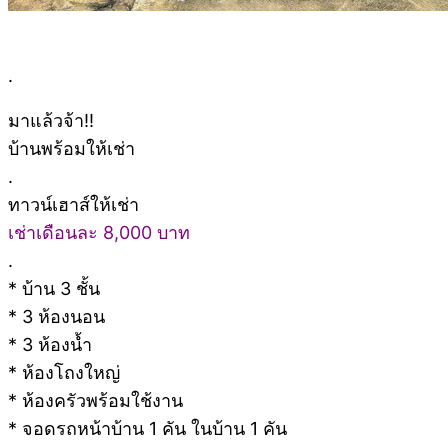
.
มาแล้วจ้า!!
บ้านพร้อมให้เช่า
.
ทาวน์เฮาส์ให้เช่า
เช่าเดือนละ 8,000 บาท
.
* บ้าน 3 ชั้น
* 3 ห้องนอน
* 3 ห้องน้ำ
* ห้องโถงใหญ่
* ห้องครัวพร้อมใช้งาน
* จอดรถหน้าบ้าน 1 คัน ในบ้าน 1 คัน