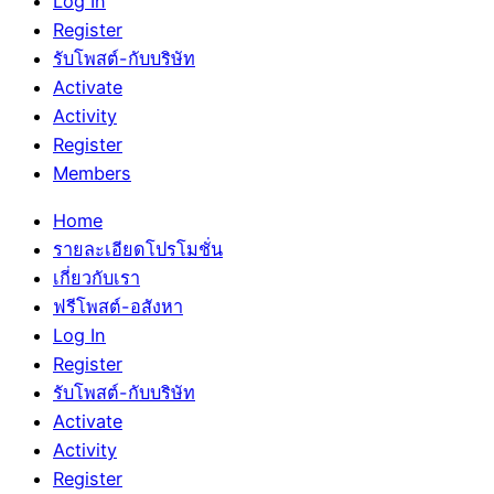
Log In
Register
รับโพสต์-กับบริษัท
Activate
Activity
Register
Members
Home
รายละเอียดโปรโมชั่น
เกี่ยวกับเรา
ฟรีโพสต์-อสังหา
Log In
Register
รับโพสต์-กับบริษัท
Activate
Activity
Register