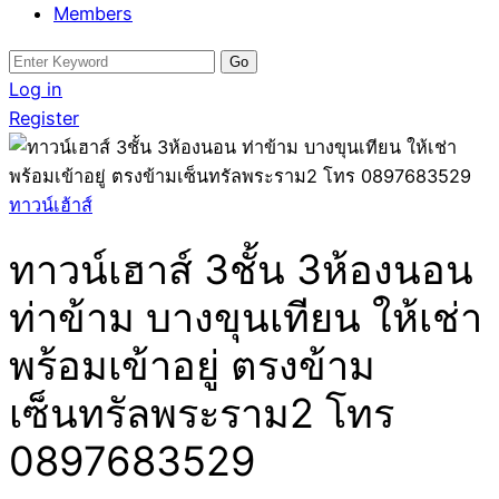
Members
Search
for:
Log in
Register
ทาวน์เฮ้าส์
ทาวน์เฮาส์ 3ชั้น 3ห้องนอน
ท่าข้าม บางขุนเทียน ให้เช่า
พร้อมเข้าอยู่ ตรงข้าม
เซ็นทรัลพระราม2 โทร
0897683529