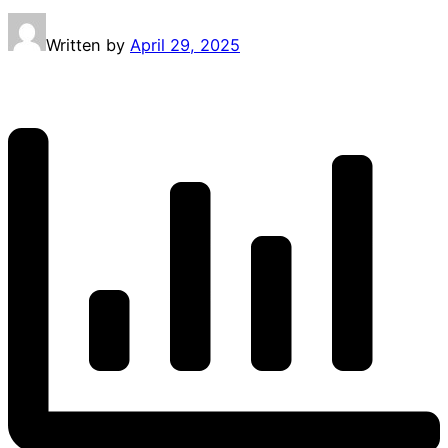
Written by
April 29, 2025