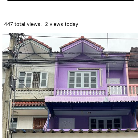
447 total views, 2 views today