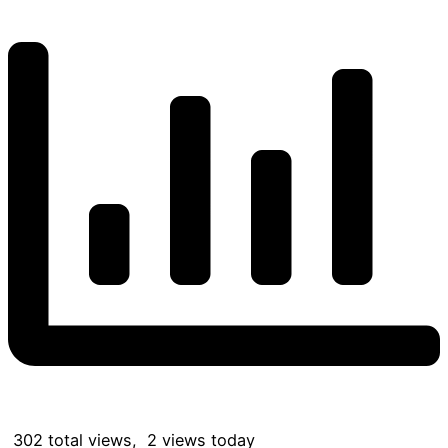
302 total views, 2 views today