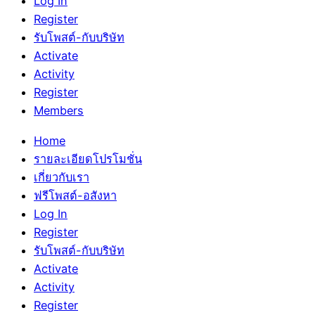
Log In
Register
รับโพสต์-กับบริษัท
Activate
Activity
Register
Members
Home
รายละเอียดโปรโมชั่น
เกี่ยวกับเรา
ฟรีโพสต์-อสังหา
Log In
Register
รับโพสต์-กับบริษัท
Activate
Activity
Register