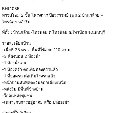
BHL1085
ทาวน์โฮม 2 ชั้น โครงการ ปิยวรารมย์ เฟส 2 บ้านกล้วย –
ไทรน้อย หลังริม
ที่ตั้ง : บ้านกล้วย-ไทรน้อย ต.ไทรน้อย อ.ไทรน้อย จ.นนทบุรี
รายละเอียดบ้าน
-เนื้อที่ 28 ตร.ว. พื้นที่ใช้สอย 110 ตร.ม.
-3 ห้องนอน 2 ห้องน้ำ
-1 ห้องนั่งเล่น
-1 ห้องครัว ต่อเติมห้องครัวแล้ว
-1 ที่จอดรถ ต่อเติมโรงรถแล้ว
-หน้าบ้านหันทิศตะวันออกเฉียงเหนือ
-หลังริม มีพื้นที่ข้างบ้าน
-ใกล้แหล่งชุมชน
-เหมาะกับการอยู่อาศัย หรือ ปล่อยเช่า
สถานที่ใกล้เคียง