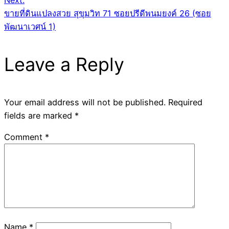
Next:
ขายที่ดินแปลงสวย สุขุมวิท 71 ซอยปรีดีพนมยงค์ 26 (ซอย
พัฒนาเวศน์ 1)
Leave a Reply
Your email address will not be published.
Required
fields are marked
*
Comment
*
Name
*