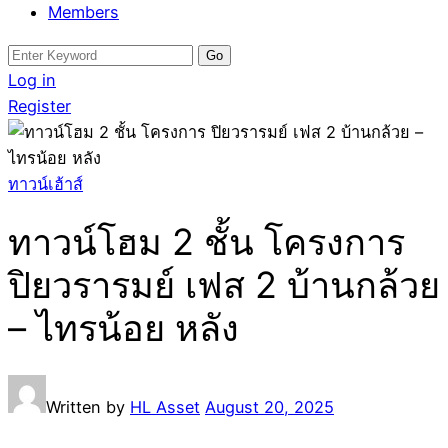
Members
Search
for:
Log in
Register
ทาวน์เฮ้าส์
ทาวน์โฮม 2 ชั้น โครงการ
ปิยวรารมย์ เฟส 2 บ้านกล้วย
– ไทรน้อย หลัง
Written by
HL Asset
August 20, 2025