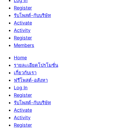
Log In
Register
รับโพสต์-กับบริษัท
Activate
Activity
Register
Members
Home
รายละเอียดโปรโมชั่น
เกี่ยวกับเรา
ฟรีโพสต์-อสังหา
Log In
Register
รับโพสต์-กับบริษัท
Activate
Activity
Register