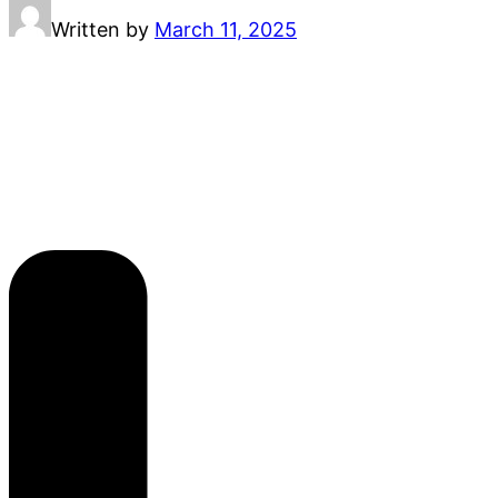
Written by
March 11, 2025