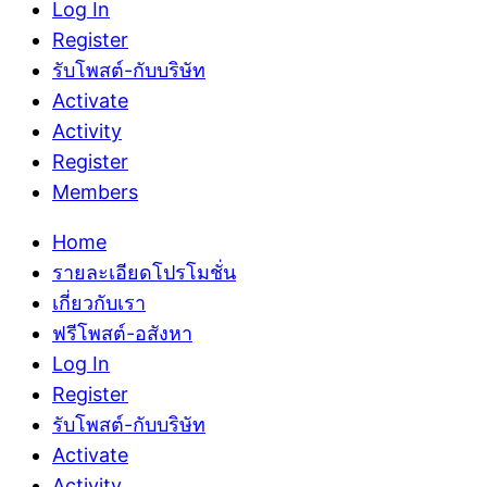
Log In
Register
รับโพสต์-กับบริษัท
Activate
Activity
Register
Members
Home
รายละเอียดโปรโมชั่น
เกี่ยวกับเรา
ฟรีโพสต์-อสังหา
Log In
Register
รับโพสต์-กับบริษัท
Activate
Activity