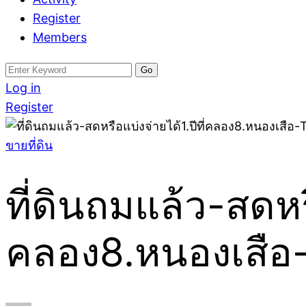
Register
Members
Search
for:
Log in
Register
ขายที่ดิน
ที่ดินถมแล้ว-สดหรื
คลอง8.หนองเสือ