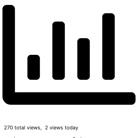
270 total views, 2 views today