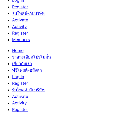
Log In
Register
รับโพสต์-กับบริษัท
Activate
Activity
Register
Members
Home
รายละเอียดโปรโมชั่น
เกี่ยวกับเรา
ฟรีโพสต์-อสังหา
Log In
Register
รับโพสต์-กับบริษัท
Activate
Activity
Register