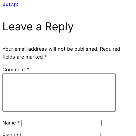
อ่อนนุช
Leave a Reply
Your email address will not be published.
Required
fields are marked
*
Comment
*
Name
*
Email
*