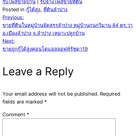
รับโพสขายบ้าน
|
รับจ้างโพสขายที่ดิน
Posted in
กู้ได้สูง
,
ที่ดินลำปาง
Post
Previous:
ขายที่ดินในหมู่บ้านจัดสรรลำปาง หมู่บ้านกนกวิมาน 84 ตร.วา
navigation
อ.เมืองลำปาง จ.ลำปาง เหมาะปลูกบ้าน
Next:
ขายถูกกู้ได้สูงคอนโดแอลลอฟท์รัชดา19
Leave a Reply
Your email address will not be published.
Required
fields are marked
*
Comment
*