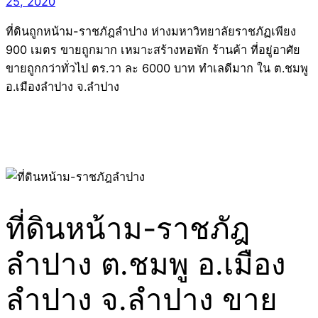
25, 2020
ที่ดินถูกหน้าม-ราชภัฎลำปาง ห่างมหาวิทยาลัยราชภัฏเพียง
900 เมตร ขายถูกมาก เหมาะสร้างหอพัก ร้านค้า ที่อยู่อาศัย
ขายถูกกว่าทั่วไป ตร.วา ละ 6000 บาท ทำเลดีมาก ใน ต.ชมพู
อ.เมืองลำปาง จ.ลำปาง
ที่ดินหน้าม-ราชภัฎ
ลำปาง ต.ชมพู อ.เมือง
ลำปาง จ.ลำปาง ขาย