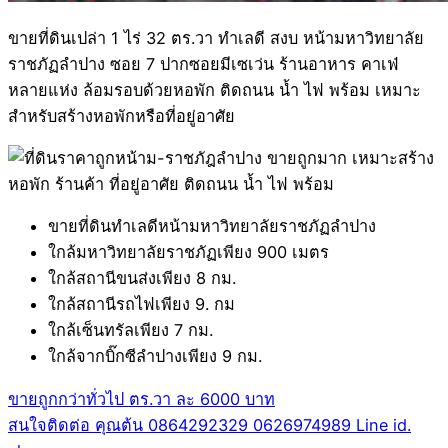
ขายที่ดินเปล่า 1 ไร่ 32 ตร.วา ทำเลดี สงบ หน้ามหาวิทยาลัย
ราชภัฏลำปาง ซอย 7 ปากซอยมีเซเว่น ร้านอาหาร คาเฟ่
หลายแห่ง ล้อมรอบด้วยหอพัก ติดถนน น้ำ ไฟ พร้อม เหมาะ
สำหรับสร้างหอพักหรือที่อยู่อาศัย
ขายที่ดินทำเลดีหน้ามหาวิทยาลัยราชภัฏลำปาง
ใกล้มหาวิทยาลัยราชภัฏเพียง 900 เมตร
ใกล้สถานีขนส่งเพียง 8 กม.
ใกล้สถานีรถไฟเพียง 9. กม
ใกล้เซ็นทรัลเพียง 7 กม.
ใกล้จากบิ๊กซีลำปางเพียง 9 กม.
ขายถูกกว่าทั่วไป ตร.วา ละ 6000 บาท
สนใจติดต่อ คุณต้น 0864292329 0626974989 Line id.