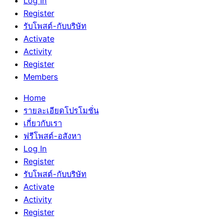
Log In
Register
รับโพสต์-กับบริษัท
Activate
Activity
Register
Members
Home
รายละเอียดโปรโมชั่น
เกี่ยวกับเรา
ฟรีโพสต์-อสังหา
Log In
Register
รับโพสต์-กับบริษัท
Activate
Activity
Register