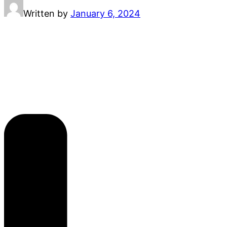
Written by
January 6, 2024