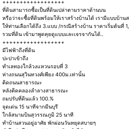
++++++++++++++++++
ที่ดินสามารถซื้อเป็นที่ดินเปล่าตามราคาด้านบน
หรือว่าจะซื้อที่ดินพร้อมให้เราสร้างบ้านได้ เรามีแบบบ้าน
ให้ท่านเลือกได้ถึง 3.แบบ /กรณีสร้างบ้าน ราคาเริ่มต้นที่
รวมที่ดิน เข้ามาพูดคุยดูแบบและเจรจากันได้..
++++++++++++++++++
มีไฟฟ้าถึงที่ดิน
ปะปาเข้าถึง
ทำเลทองใกล้วงแหวนรอบที่ 3
ห่างถนนสุวินทวงศ์เพียง 400ม.เท่านั้น
ติดถนนสาธารณะ
หลังติดคลองลำลางสาธารณะ
ถมปรับที่ดินแล้ว 100.%
จุดเด่น 15 นาทีจากมีนบุรี
ใกล้สนามบินสุวรรณภูมิ 25 นาที
ทำบ้านสวนอยู่อาศัย พักผ่อนวันหยุดสบายๆ