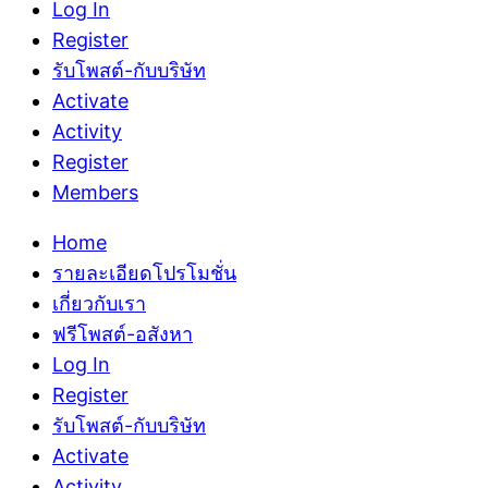
Log In
Register
รับโพสต์-กับบริษัท
Activate
Activity
Register
Members
Home
รายละเอียดโปรโมชั่น
เกี่ยวกับเรา
ฟรีโพสต์-อสังหา
Log In
Register
รับโพสต์-กับบริษัท
Activate
Activity