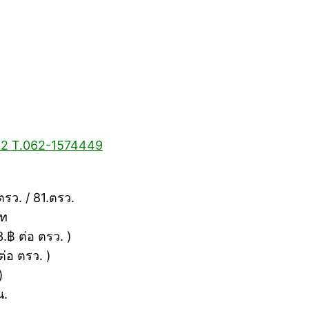
 / 2 T.062-1574449
รว. / 81.ตรว.
าท
฿ ต่อ ตรว. )
่อ ตรว. )
)
น.