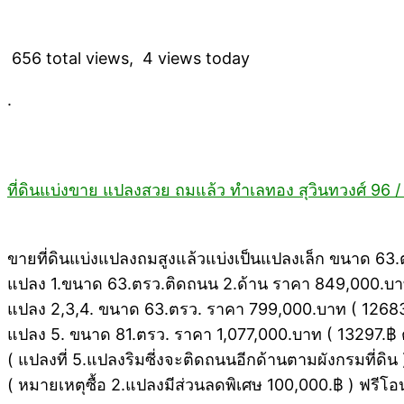
656 total views, 4 views today
.
ที่ดินแบ่งขาย แปลงสวย ถมแล้ว ทำเลทอง สุวินทวงศ์ 96
ขายที่ดินแบ่งแปลงถมสูงแล้วแบ่งเป็นแปลงเล็ก ขนาด 63.ต
แปลง 1.ขนาด 63.ตรว.ติดถนน 2.ด้าน ราคา 849,000.บ
แปลง 2,3,4. ขนาด 63.ตรว. ราคา 799,000.บาท ( 12683.
แปลง 5. ขนาด 81.ตรว. ราคา 1,077,000.บาท ( 13297.฿ ต
( แปลงที่ 5.แปลงริมซี่งจะติดถนนอีกด้านตามผังกรมที่ดิน 
( หมายเหตุซื้อ 2.แปลงมีส่วนลดพิเศษ 100,000.฿ ) ฟรีโอ