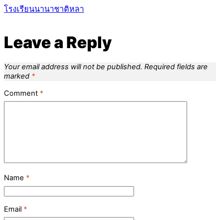
โรงเรียนนานาชาติหลา
Leave a Reply
Your email address will not be published.
Required fields are
marked
*
Comment
*
Name
*
Email
*