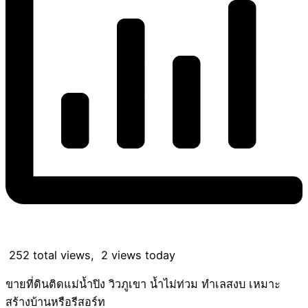
252 total views, 2 views today
ขายที่ดินติดแม่น้ำปิง วิวภูเขา น้ำไม่ท่วม ทำเลสงบ เหมาะ
สร้างบ้านหรือรีสอร์ท