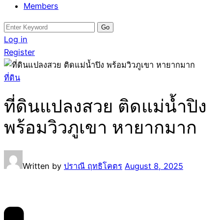
Members
Search
for:
Log in
Register
ที่ดิน
ที่ดินแปลงสวย ติดแม่น้ำปิง
พร้อมวิวภูเขา หายากมาก
Written by
ปราณี ฤทธิโคตร
August 8, 2025