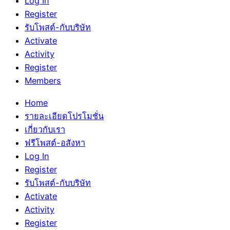
Log In
Register
รับโพสต์-กับบริษัท
Activate
Activity
Register
Members
Home
รายละเอียดโปรโมชั่น
เกี่ยวกับเรา
ฟรีโพสต์-อสังหา
Log In
Register
รับโพสต์-กับบริษัท
Activate
Activity
Register