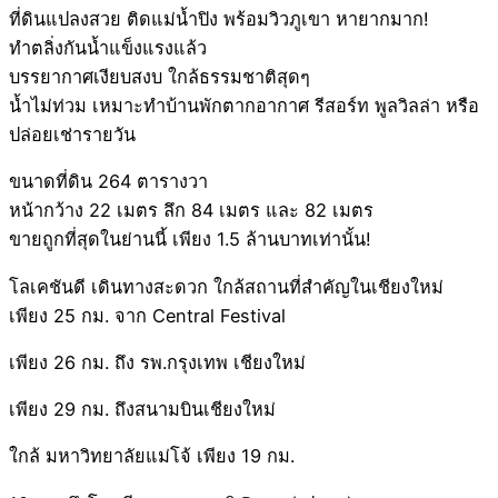
ที่ดินแปลงสวย ติดแม่น้ำปิง พร้อมวิวภูเขา หายากมาก!
ทำตลิ่งกันน้ำแข็งแรงแล้ว
บรรยากาศเงียบสงบ ใกล้ธรรมชาติสุดๆ
น้ำไม่ท่วม เหมาะทำบ้านพักตากอากาศ รีสอร์ท พูลวิลล่า หรือ
ปล่อยเช่ารายวัน
ขนาดที่ดิน 264 ตารางวา
หน้ากว้าง 22 เมตร ลึก 84 เมตร และ 82 เมตร
ขายถูกที่สุดในย่านนี้ เพียง 1.5 ล้านบาทเท่านั้น!
โลเคชันดี เดินทางสะดวก ใกล้สถานที่สำคัญในเชียงใหม่
เพียง 25 กม. จาก Central Festival
เพียง 26 กม. ถึง รพ.กรุงเทพ เชียงใหม่
เพียง 29 กม. ถึงสนามบินเชียงใหม่
ใกล้ มหาวิทยาลัยแม่โจ้ เพียง 19 กม.