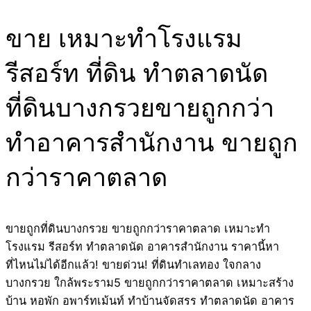
ขาย เหมาะทำโรงแรม
รีสอร์ท ที่ดิน ทำตลาดนัด
ที่ดินบางกรวยขายถูกกว่า
ทำอาคารสำนักงาน ขายถูก
กว่าราคาตลาด
ขายถูกที่ดินบางกรวย ขายถูกกว่าราคาตลาด เหมาะทำ
โรงแรม รีสอร์ท ทำตลาดนัด อาคารสำนักงาน ราคานี้หา
ที่ไหนไม่ได้อีกแล้ว! ขายด่วน! ที่ดินทำเลทอง ใจกลาง
บางกรวย ใกล้พระราม5 ขายถูกกว่าราคาตลาด เหมาะสร้าง
บ้าน หอพัก อพาร์ทเม้นท์ ทำบ้านจัดสรร ทำตลาดนัด อาคาร