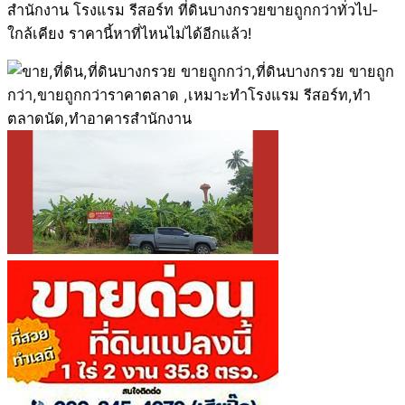
สำนักงาน โรงแรม รีสอร์ท ที่ดินบางกรวยขายถูกกว่าทั่วไป-
ใกล้เคียง ราคานี้หาที่ไหนไม่ได้อีกแล้ว!