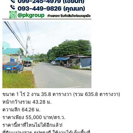
ขนาด 1 ไร่ 2 งาน 35.8 ตารางวา (รวม 635.8 ตารางวา)
หน้ากว้างรวม 43.28 ม.
ความลึก 64.26 ม.
ราคาเพียง 55,000 บาท/ตร.ว.
ราคานี้หาที่ไหนไม่ได้อีกแล้ว!
ที่ดินแปลงสวย รูปทรงดี ใช้งานได้เต็มพื้นที่