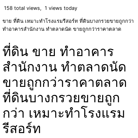
158 total views, 1 views today
ขาย ที่ดิน เหมาะทำโรงแรมรีสอร์ท ที่ดินบางกรวยขายถูกกว่า
ทำอาคารสำนักงาน ทำตลาดนัด ขายถูกกว่าราคาตลาด
ที่ดิน ขาย ทำอาคาร
สำนักงาน ทำตลาดนัด
ขายถูกกว่าราคาตลาด
ที่ดินบางกรวยขายถูก
กว่า เหมาะทำโรงแรม
รีสอร์ท