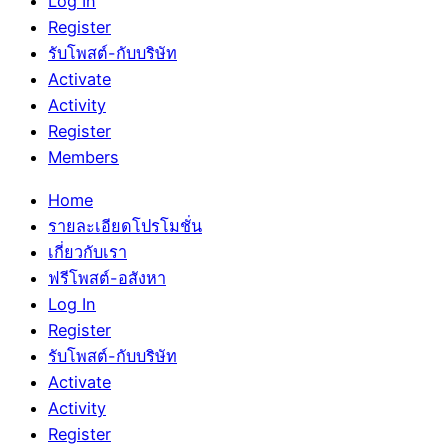
Log In
Register
รับโพสต์-กับบริษัท
Activate
Activity
Register
Members
Home
รายละเอียดโปรโมชั่น
เกี่ยวกับเรา
ฟรีโพสต์-อสังหา
Log In
Register
รับโพสต์-กับบริษัท
Activate
Activity
Register