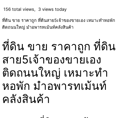
156 total views, 3 views today
ที่ดิน ขาย ราคาถูก ที่ดินสาย5เจ้าของขายเอง เหมาะทำหอพัก
ติดถนนใหญ่ มำอพารทเม้นท์คลังสินค้า
ที่ดิน ขาย ราคาถูก ที่ดิน
สาย5เจ้าของขายเอง
ติดถนนใหญ่ เหมาะทำ
หอพัก มำอพารทเม้นท์
คลังสินค้า