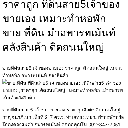
ราคาถูก ที่ดินสาย5เจ้าของ
ขายเอง เหมาะทำหอพัก
ขาย ที่ดิน มำอพารทเม้นท์
คลังสินค้า ติดถนนใหญ่
ขายที่ดินสาย5 เจ้าของขายเอง ราคาถูก ติดถนนใหญ่ เหมาะ
ทำหอพัก อพารทเม้นท์ คลังสินค้า
ขายที่ดินสาย 5 เจ้าของขายเอง ราคาถูกพิเศษ ติดถนนใหญ่
กาญจนาภิเษก เนื้อที่ 217 ตร.ว. ทำเลทองเหมาะทำหอพักหรือ
โกดังคลังสินค้า อพารทเม้นท์ ติดต่อคุณโม 092-347-7051