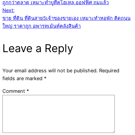
navigation
ถูกกว่าตลาด เหมาะทำบูทีคโฮเทล,ออฟฟิศ ถมแล้ว
Next:
ขาย ที่ดิน ที่ดินสาย5เจ้าของขายเอง เหมาะทำหอพัก ติดถนน
ใหญ่ ราคาถูก อพารทเม้นท์คลังสินค้า
Leave a Reply
Your email address will not be published.
Required
fields are marked
*
Comment
*