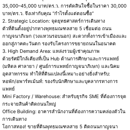
35,000–45,000 บาท/ตร.ว. การตัดสินใจซื้อในราคา 30,000
บาท/ตร.ว. จึงเท่ากับคุณ “กำไรตั้งแต่ตอนซื้อ”
2. Strategic Location: จุดยุทธศาสตร์การเดินทาง
ตัวที่ดินตั้งอยู่ปากทางพุทธมณฑลสาย 5 เชื่อมต่อ ถนน
กาญจนาภิเษก (วงแหวนรอบนอก) สะดวกทั้งการเข้าเมืองและ
ออกสู่ภาคตะวันตก รองรับโครงการขยายถนนในอนาคต
3. High Demand Area: แหล่งรวมผู้เช่าคุณภาพ
ด้วยรัศมีใกล้เคียงที่เป็น Hub ด้านการศึกษาและการแพทย์
(มหิดล ศาลายา / ศูนย์การแพทย์กาญจนาภิเษก) และนิคม
อุตสาหกรรม ทำให้ที่ดินแปลงนี้เหมาะอย่างยิ่งสำหรับ:
หอพัก/อพาร์ทเม้นท์: รองรับนักศึกษาและบุคลากรทางการ
แพทย์
Mini Factory / Warehouse: สำหรับธุรกิจ SME ที่ต้องการจุด
กระจายสินค้าติดถนนใหญ่
Office Building: อาคารสำนักงานที่ต้องการความคล่องตัวใน
การเดินทาง
โอกาสทอง! ขายที่ดินพุทธมณฑลสาย 5 ติดถนนกาญจนา