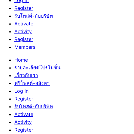
Log In
Register
รับโพสต์-กับบริษัท
Activate
Activity
Register
Members
Home
รายละเอียดโปรโมชั่น
เกี่ยวกับเรา
ฟรีโพสต์-อสังหา
Log In
Register
รับโพสต์-กับบริษัท
Activate
Activity
Register