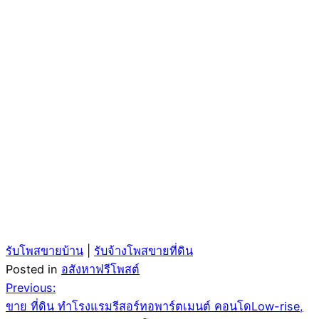
รับโพสขายบ้าน
|
รับจ้างโพสขายที่ดิน
Posted in
อสังหาฟรีโพสต์
Post
Previous:
ขาย ที่ดิน ทำโรงแรมรีสอร์ทอพาร์ตเมนต์ คอนโดLow-rise,