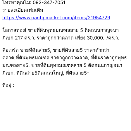
โทรหาคุณโม: 092-347-7051
รายละเอียดเพ่มเติม
https://www.pantipmarket.com/items/21954729
โอกาสทอง! ขายที่ดินพุทธมณฑลสาย 5 ติดถนนกาญจนา
ภิเษก 217 ตร.ว. ราคาถูกกว่าตลาด เพียง 30,000.-/ตร.ว.
คียเวร์ด ขายที่ดินสาย5, ขายที่ดินสาย5 ราคาต่ำกว่า
ตลาด,ที่ดินพุทธมณฑล ราคาถูกกว่าตลาด, ที่ดินราคาถูกพุทธ
มณฑลสาย5, ขายที่ดินพุทธมณฑลสาย 5 ติดถนนกาญจนา
ภิเษก, ที่ดินสาย5ติดถนนใหญ่, ที่ดินสาย5-
ที่อยู่ :