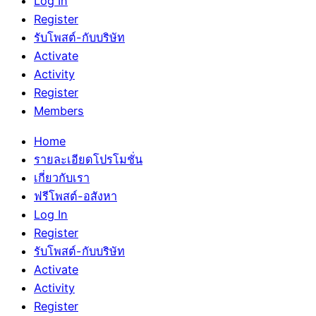
Log In
Register
รับโพสต์-กับบริษัท
Activate
Activity
Register
Members
Home
รายละเอียดโปรโมชั่น
เกี่ยวกับเรา
ฟรีโพสต์-อสังหา
Log In
Register
รับโพสต์-กับบริษัท
Activate
Activity
Register