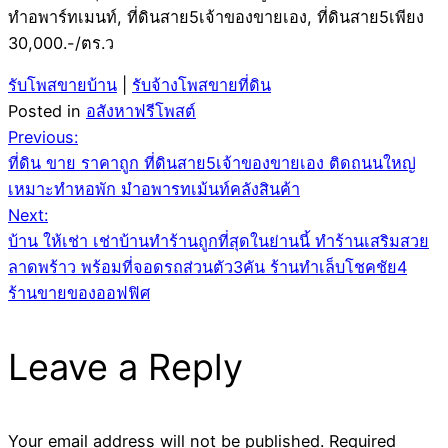
ทำอพาร์ทเมนท์, ที่ดินสาย5เจ้าของขายเอง, ที่ดินสาย5เพียง
30,000.-/ตร.ว
รับโพสขายบ้าน
|
รับจ้างโพสขายที่ดิน
Posted in
อสังหาฟรีโพสต์
Post
Previous:
ที่ดิน ขาย ราคาถูก ที่ดินสาย5เจ้าของขายเอง ติดถนนใหญ่
navigation
เหมาะทำหอพัก มำอพารทเม้นท์คลังสินค้า
Next:
บ้าน ให้เช่า เช่าบ้านทำร้านถูกที่สุดในย่านนี้ ทำร้านเสริมสวย
ลาดพร้าว พร้อมที่จอดรถส่วนตัว3คัน ร้านทำเล็บโชคชัย4
ร้านขายของออฟฟิศ
Leave a Reply
Your email address will not be published.
Required