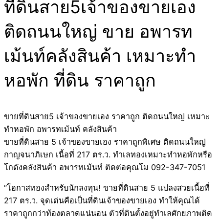
ที่ดินสาย5เจ้าของขายเอง
ติดถนนใหญ่ ขาย อพารท
เม้นท์คลังสินค้า เหมาะทำ
หอพัก ที่ดิน ราคาถูก
ขายที่ดินสาย5 เจ้าของขายเอง ราคาถูก ติดถนนใหญ่ เหมาะ
ทำหอพัก อพารทเม้นท์ คลังสินค้า
ขายที่ดินสาย 5 เจ้าของขายเอง ราคาถูกพิเศษ ติดถนนใหญ่
กาญจนาภิเษก เนื้อที่ 217 ตร.ว. ทำเลทองเหมาะทำหอพักหรือ
โกดังคลังสินค้า อพารทเม้นท์ ติดต่อคุณโม 092-347-7051
“โอกาสทองสำหรับนักลงทุน! ขายที่ดินสาย 5 แปลงสวยเนื้อที่
217 ตร.ว. จุดเด่นคือเป็นที่ดินเจ้าของขายเอง ทำให้คุณได้
ราคาถูกกว่าท้องตลาดแน่นอน ตัวที่ดินตั้งอยู่ทำเลศักยภาพติด