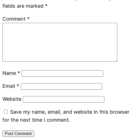
fields are marked
*
Comment
*
Name
*
Email
*
Website
Save my name, email, and website in this browser
for the next time I comment.