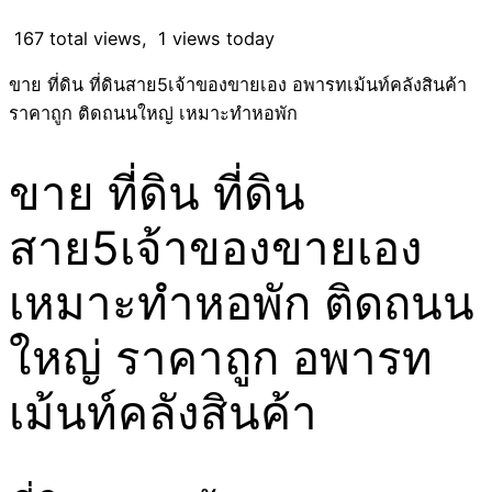
167 total views, 1 views today
ขาย ที่ดิน ที่ดินสาย5เจ้าของขายเอง อพารทเม้นท์คลังสินค้า
ราคาถูก ติดถนนใหญ่ เหมาะทำหอพัก
ขาย ที่ดิน ที่ดิน
สาย5เจ้าของขายเอง
เหมาะทำหอพัก ติดถนน
ใหญ่ ราคาถูก อพารท
เม้นท์คลังสินค้า