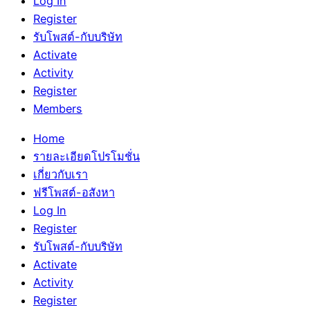
Log In
Register
รับโพสต์-กับบริษัท
Activate
Activity
Register
Members
Home
รายละเอียดโปรโมชั่น
เกี่ยวกับเรา
ฟรีโพสต์-อสังหา
Log In
Register
รับโพสต์-กับบริษัท
Activate
Activity
Register