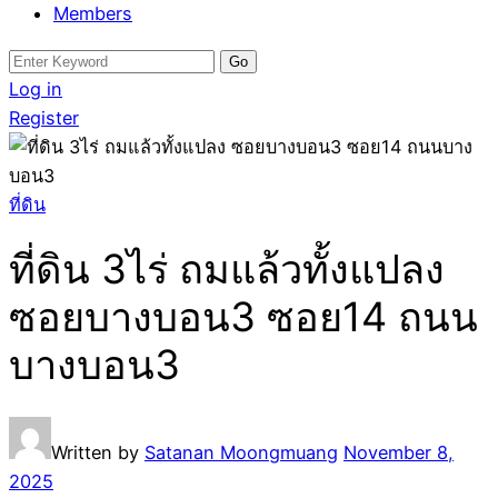
Members
Search
for:
Log in
Register
ที่ดิน
ที่ดิน 3ไร่ ถมแล้วทั้งแปลง
ซอยบางบอน3 ซอย14 ถนน
บางบอน3
Written by
Satanan Moongmuang
November 8,
2025