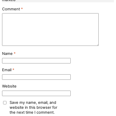
Comment
*
Name
*
Email
*
Website
Save my name, email, and
website in this browser for
the next time I comment.