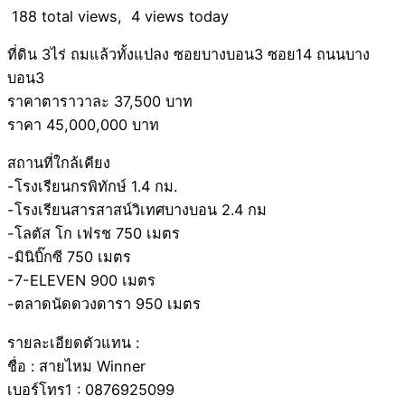
188 total views, 4 views today
ที่ดิน 3ไร่ ถมแล้วทั้งแปลง ซอยบางบอน3 ซอย14 ถนนบาง
บอน3
ราคาตาราวาละ 37,500 บาท
ราคา 45,000,000 บาท
สถานที่ใกล้เคียง
-โรงเรียนกรพิทักษ์ 1.4 กม.
-โรงเรียนสารสาสน์วิเทศบางบอน 2.4 กม
-โลตัส โก เฟรช 750 เมตร
-มินิบิ๊กซี 750 เมตร
-7-ELEVEN 900 เมตร
-ตลาดนัดดวงดารา 950 เมตร
รายละเอียดตัวแทน :
ชื่อ : สายไหม Winner
เบอร์โทร1 : 0876925099