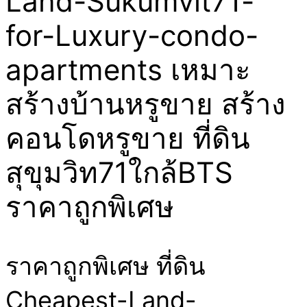
Land-Sukumvit71-
for-Luxury-condo-
apartments เหมาะ
สร้างบ้านหรูขาย สร้าง
คอนโดหรูขาย ที่ดิน
สุขุมวิท71ใกล้BTS
ราคาถูกพิเศษ
ราคาถูกพิเศษ ที่ดิน
Cheapest-Land-