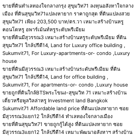
ขายที่ดินทำเลทองใจกลางกรุง สุขุมวิท71 ลงทุนอสังหาใจกลาง
เมือง ที่ดินสุขุมวิท71แปลงหายาก ราคาถูกสุด ที่ดินแปลงสวย
สุขุมวิท71 เพียง 203,500 บาท/ตร.วา เหมาะสร้างบ้านหรู
คอนโดหรู อพาร์เม้นท์หรูระดับพรีเมียม
ขายที่ดินมีสุวรรณ3 เหมาะสร้างบ้านหรูระดับพรีเมียม ที่ดิน
สุขุมวิท71 ใกล้ปรีดี14, Land for Luxury office building ,
Sukumvit71, For Luxury-apartments-or- condo ,Luxury
house
ขายที่ดินมีสุวรรณ3 เหมาะสร้างบ้านระดับพรีเมียม ที่ดิน
สุขุมวิท71 ใกล้ปรีดี14, Land for office building ,
Sukumvit71, For apartments-or- condo ,Luxury house
ขายถูกที่ดินใกล้BTSพระโขนง-สุขุมวิท 71 เหมาะสร้างบ้าน
เดี่ยวหรือพูลวิลล่าหรู Investment land Bangkok
Sukumvit71 Affordable land price ที่ดินแปลงหายาก ซอย
มีสุวรรณ3แยก12 ใกล้ปรีดี14 ทำเลทองใจกลางเมือง
ขายที่ดินสุขุมวิท71 ขายถูกกู้ได้สูง ที่ดินแปลงหายาก ซอย
มีสุวรรณ3แยก12 ใกล้ปรีดี14 เหมาะพัฒนาอสังหาฯ สร้างบ้าน