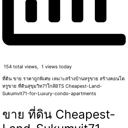
154 total views, 1 views today
ที่ดิน ขาย ราคาถูกพิเศษ เหมาะสร้างบ้านหรูขาย สร้างคอนโด
หรูขาย ที่ดินสุขุมวิท71ใกล้BTS Cheapest-Land-
Sukumvit71-for-Luxury-condo-apartments
ขาย ที่ดิน Cheapest-