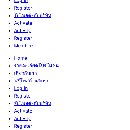
Log In
Register
รับโพสต์-กับบริษัท
Activate
Activity
Register
Members
Home
รายละเอียดโปรโมชั่น
เกี่ยวกับเรา
ฟรีโพสต์-อสังหา
Log In
Register
รับโพสต์-กับบริษัท
Activate
Activity
Register