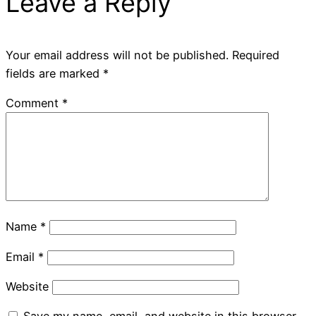
Leave a Reply
Your email address will not be published.
Required
fields are marked
*
Comment
*
Name
*
Email
*
Website