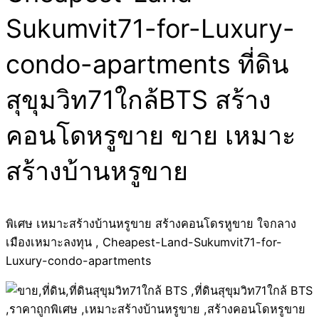
Sukumvit71-for-Luxury-
condo-apartments ที่ดิน
สุขุมวิท71ใกล้BTS สร้าง
คอนโดหรูขาย ขาย เหมาะ
สร้างบ้านหรูขาย
พิเศษ เหมาะสร้างบ้านหรูขาย สร้างคอนโดรหูขาย ใจกลาง
เมืองเหมาะลงทุน , Cheapest-Land-Sukumvit71-for-
Luxury-condo-apartments