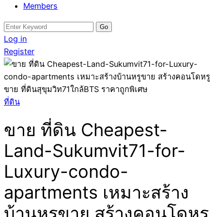
Members
Search
for:
Log in
Register
ที่ดิน
ขาย ที่ดิน Cheapest-
Land-Sukumvit71-for-
Luxury-condo-
apartments เหมาะสร้าง
บ้านหรูขาย สร้างคอนโดหรู