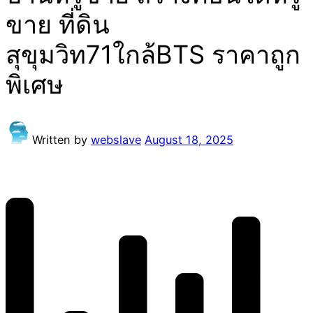
ขาย ที่ดิน
สุขุมวิท71ใกล้BTS ราคาถูก
พิเศษ
Written by
webslave
August 18, 2025