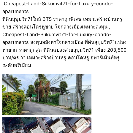
ที่ดินสุขุมวิท71ใกล้ BTS ราคาถูกพิเศษ เหมาะสร้างบ้านหรู
ขาย สร้างคอนโดรหูขาย ใจกลางเมืองเหมาะลงทุน ,
Cheapest-Land-Sukumvit71-for-Luxury-condo-
apartments ลงทุนอสังหาใจกลางเมือง ที่ดินสุขุมวิท71แปลง
หายาก ราคาถูกสุด ที่ดินแปลงสวยสุขุมวิท71 เพียง 203,500
บาท/ตร.วา เหมาะสร้างบ้านหรู คอนโดหรู อพาร์เม้นท์หรู
ระดับพรีเมียม