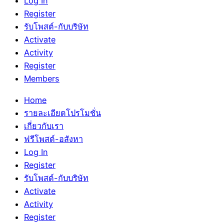
Log In
Register
รับโพสต์-กับบริษัท
Activate
Activity
Register
Members
Home
รายละเอียดโปรโมชั่น
เกี่ยวกับเรา
ฟรีโพสต์-อสังหา
Log In
Register
รับโพสต์-กับบริษัท
Activate
Activity
Register