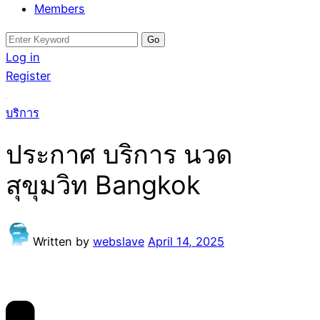
Members
Search
for:
Log in
Register
บริการ
ประกาศ บริการ นวด
สุขุมวิท Bangkok
Written by
webslave
April 14, 2025