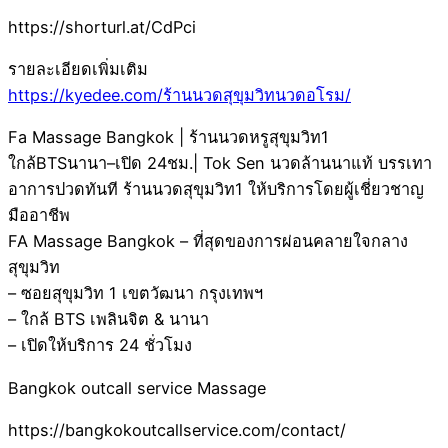
https://shorturl.at/CdPci
รายละเอียดเพิ่มเติม
https://kyedee.com/ร้านนวดสุขุมวิทนวดอโรม/
Fa Massage Bangkok | ร้านนวดหรูสุขุมวิท1
ใกล้BTSนานา–เปิด 24ชม.| Tok Sen นวดล้านนาแท้ บรรเทา
อาการปวดทันที ร้านนวดสุขุมวิท1 ให้บริการโดยผู้เชี่ยวชาญ
มืออาชีพ
FA Massage Bangkok – ที่สุดของการผ่อนคลายใจกลาง
สุขุมวิท
– ซอยสุขุมวิท 1 เขตวัฒนา กรุงเทพฯ
– ใกล้ BTS เพลินจิต & นานา
– เปิดให้บริการ 24 ชั่วโมง
Bangkok outcall service Massage
https://bangkokoutcallservice.com/contact/