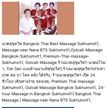
นวดสุขุมวิท Bangkok Thai Best Massage Sukhumvit1,
Massage near Nana BTS Sukhumvit1,Outcall-Massage
Bangkok-Sukhumvit1, Premium-Thai-massage-
Sukhumvit1, Outcall-Massage ร้านนวดสุขุมวิท1-นวดอโรม่
า, Tok Sen แบบล้านนาแท้สุขุมวิท1,ร้านนวดสุขุมวิท1บรรเทา
ปวด คอ บ่า ไหล่ หลัง ได้จริง, ร้านนวดสุขุมวิท1 เปิด 24
ชั่วโมง เดินทางง่าย จองเลย, Premium Thai massage
Sukhumvit1, Outcall Massage Bangkok Sukhumvit1, 24-
hour Massage in Bangkok Sukhumvit1| Bangkok Thai
Massage | Massage near Nana BTS Sukhumvit1,