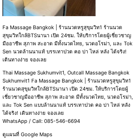
Fa Massage Bangkok | ร้านนวดหรูสุขุมวิท1 ร้านนวด
สุขุมวิทใกล้BTSนานา เปิด 24ชม. ให้บริการโดยผู้เชี่ยวชาญ
มืออาชีพ สุภาพ สะอาด มีทั้งนวดไทย, นวดอโรม่า, และ Tok
Sen นวดล้านนาแท้ บรรเทาปวด คอ บ่า ไหล่ หลัง ได้จริง!
เดินทางง่าย จองเลย
Thai Massage Sukhumvit1, Outcall Massage Bangkok
Sukhumvit1 Fa Massage Bangkok | ร้านนวดหรูสุขุมวิท1
ร้านนวดสุขุมวิทใกล้BTSนานา เปิด 24ชม. ให้บริการโดยผู้
เชี่ยวชาญมืออาชีพ สุภาพ สะอาด มีทั้งนวดไทย, นวดอโรม่า,
และ Tok Sen แบบล้านนาแท้ บรรเทาปวด คอ บ่า ไหล่ หลัง
ได้จริง! เดินทางง่าย จองเลย
WhatsApp / Call: 085-546-6694
ดูแผนที่ Google Maps