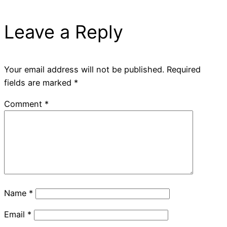
Leave a Reply
Your email address will not be published.
Required
fields are marked
*
Comment
*
Name
*
Email
*