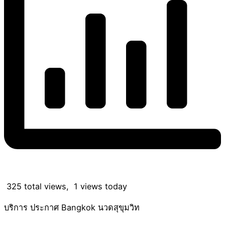
325 total views, 1 views today
บริการ ประกาศ Bangkok นวดสุขุมวิท