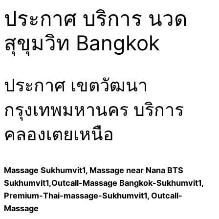
ประกาศ บริการ นวด
สุขุมวิท Bangkok
ประกาศ เขตวัฒนา
กรุงเทพมหานคร บริการ
คลองเตยเหนือ
Massage Sukhumvit1, Massage near Nana BTS
Sukhumvit1,Outcall-Massage Bangkok-Sukhumvit1,
Premium-Thai-massage-Sukhumvit1, Outcall-
Massage