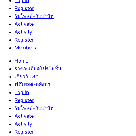
Log In
Register
รับโพสต์-กับบริษัท
Activate
Activity
Register
Members
Home
รายละเอียดโปรโมชั่น
เกี่ยวกับเรา
ฟรีโพสต์-อสังหา
Log In
Register
รับโพสต์-กับบริษัท
Activate
Activity
Register