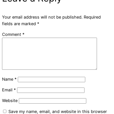
Your email address will not be published.
Required
fields are marked
*
Comment
*
Name
*
Email
*
Website
Save my name, email, and website in this browser