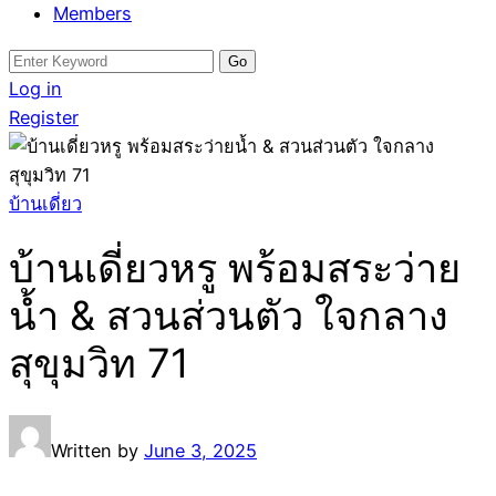
Members
Search
for:
Log in
Register
บ้านเดี่ยว
บ้านเดี่ยวหรู พร้อมสระว่าย
น้ำ & สวนส่วนตัว ใจกลาง
สุขุมวิท 71
Written by
June 3, 2025