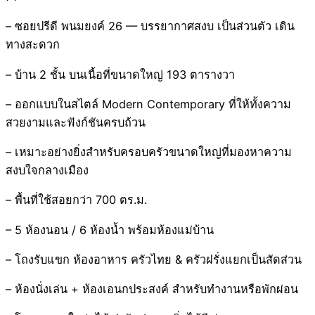
– ซอยปรีดี พนมยงค์ 26 — บรรยากาศสงบ เป็นส่วนตัว เดิน
ทางสะดวก
– บ้าน 2 ชั้น บนเนื้อที่ขนาดใหญ่ 193 ตารางวา
– ออกแบบในสไตล์ Modern Contemporary ที่ให้ทั้งความ
สวยงามและฟังก์ชันครบถ้วน
– เหมาะอย่างยิ่งสำหรับครอบครัวขนาดใหญ่ที่มองหาความ
สงบใจกลางเมือง
– พื้นที่ใช้สอยกว่า 700 ตร.ม.
– 5 ห้องนอน / 6 ห้องน้ำ พร้อมห้องแม่บ้าน
– โถงรับแขก ห้องอาหาร ครัวไทย & ครัวฝรั่งแยกเป็นสัดส่วน
– ห้องนั่งเล่น + ห้องเอนกประสงค์ สำหรับทำงานหรือพักผ่อน