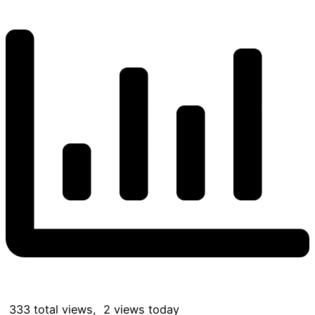
333 total views, 2 views today