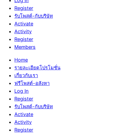
Log In
Register
รับโพสต์-กับบริษัท
Activate
Activity
Register
Members
Home
รายละเอียดโปรโมชั่น
เกี่ยวกับเรา
ฟรีโพสต์-อสังหา
Log In
Register
รับโพสต์-กับบริษัท
Activate
Activity
Register