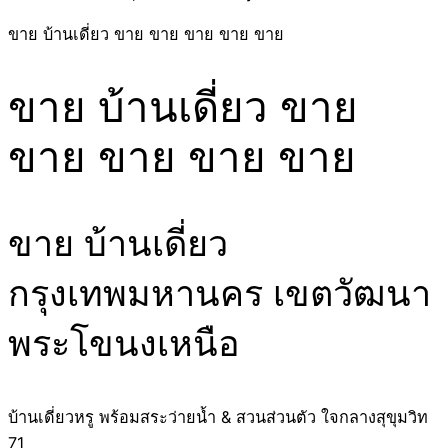
ขาย บ้านเดี่ยว ขาย ขาย ขาย ขาย ขาย
ขาย บ้านเดี่ยว ขาย
ขาย ขาย ขาย ขาย
ขาย บ้านเดี่ยว
กรุงเทพมหานคร เขตวัฒนา
พระโขนงเหนือ
บ้านเดี่ยวหรู พร้อมสระว่ายน้ำ & สวนส่วนตัว ใจกลางสุขุมวิท
71