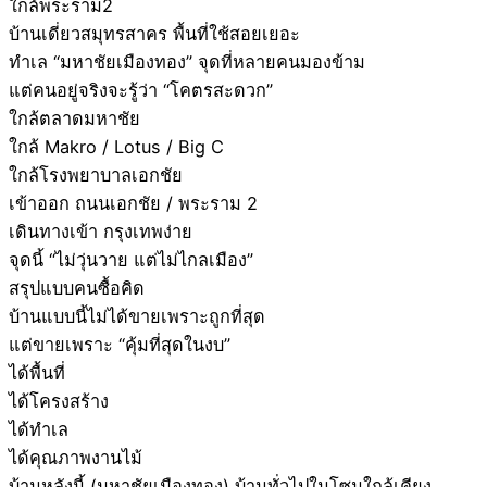
ใกล้พระราม2
บ้านเดี่ยวสมุทรสาคร พื้นที่ใช้สอยเยอะ
ทำเล “มหาชัยเมืองทอง” จุดที่หลายคนมองข้าม
แต่คนอยู่จริงจะรู้ว่า “โคตรสะดวก”
ใกล้ตลาดมหาชัย
ใกล้ Makro / Lotus / Big C
ใกล้โรงพยาบาลเอกชัย
เข้าออก ถนนเอกชัย / พระราม 2
เดินทางเข้า กรุงเทพง่าย
จุดนี้ “ไม่วุ่นวาย แต่ไม่ไกลเมือง”
สรุปแบบคนซื้อคิด
บ้านแบบนี้ไม่ได้ขายเพราะถูกที่สุด
แต่ขายเพราะ “คุ้มที่สุดในงบ”
ได้พื้นที่
ได้โครงสร้าง
ได้ทำเล
ได้คุณภาพงานไม้
บ้านหลังนี้ (มหาชัยเมืองทอง) บ้านทั่วไปในโซนใกล้เคียง