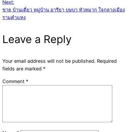
Next:
ขาย บ้านเดี่ยว หมู่บ้าน อารียา บุษบา หัวหมาก ใจกลางเมือง
รามคำแหง
Leave a Reply
Your email address will not be published.
Required
fields are marked
*
Comment
*