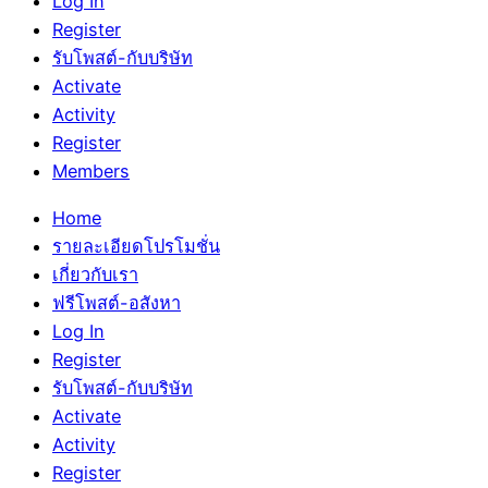
Log In
Register
รับโพสต์-กับบริษัท
Activate
Activity
Register
Members
Home
รายละเอียดโปรโมชั่น
เกี่ยวกับเรา
ฟรีโพสต์-อสังหา
Log In
Register
รับโพสต์-กับบริษัท
Activate
Activity
Register