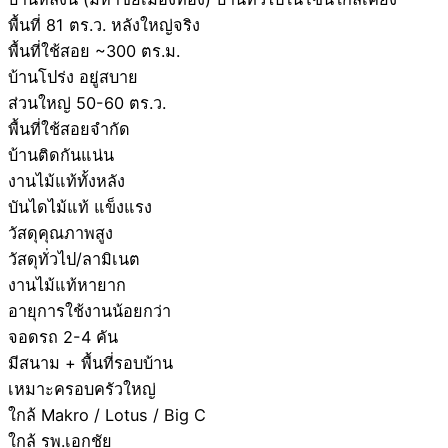
พื้นที่ 81 ตร.ว. หลังใหญ่จริง
พื้นที่ใช้สอย ~300 ตร.ม.
บ้านโปร่ง อยู่สบาย
ส่วนใหญ่ 50-60 ตร.ว.
พื้นที่ใช้สอยจำกัด
บ้านติดกันแน่น
งานไม้แท้ทั้งหลัง
บันไดไม้แท้ แข็งแรง
วัสดุคุณภาพสูง
วัสดุทั่วไป/ลามิเนต
งานไม้แท้หายาก
อายุการใช้งานน้อยกว่า
จอดรถ 2-4 คัน
มีสนาม + พื้นที่รอบบ้าน
เหมาะครอบครัวใหญ่
ใกล้ Makro / Lotus / Big C
ใกล้ รพ.เอกชัย