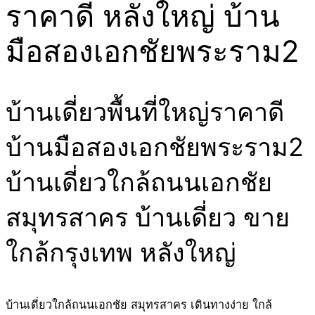
ราคาดี หลังใหญ่ บ้าน
มือสองเอกชัยพระราม2
บ้านเดี่ยวพื้นที่ใหญ่ราคาดี
บ้านมือสองเอกชัยพระราม2
บ้านเดี่ยวใกล้ถนนเอกชัย
สมุทรสาคร บ้านเดี่ยว ขาย
ใกล้กรุงเทพ หลังใหญ่
บ้านเดี่ยวใกล้ถนนเอกชัย สมุทรสาคร เดินทางง่าย ใกล้