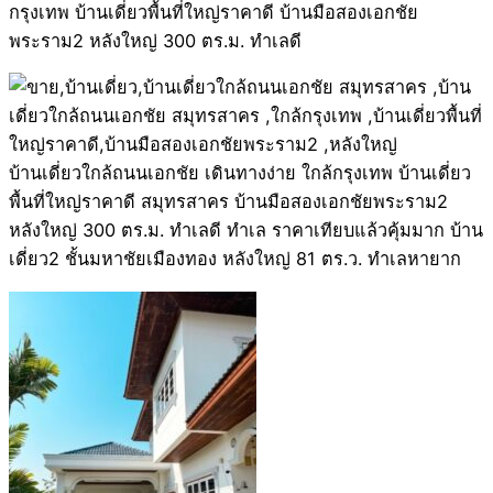
กรุงเทพ บ้านเดี่ยวพื้นที่ใหญ่ราคาดี บ้านมือสองเอกชัย
พระราม2 หลังใหญ่ 300 ตร.ม. ทำเลดี
บ้านเดี่ยวใกล้ถนนเอกชัย เดินทางง่าย ใกล้กรุงเทพ บ้านเดี่ยว
พื้นที่ใหญ่ราคาดี สมุทรสาคร บ้านมือสองเอกชัยพระราม2
หลังใหญ่ 300 ตร.ม. ทำเลดี ทำเล ราคาเทียบแล้วคุ้มมาก บ้าน
เดี่ยว2 ชั้นมหาชัยเมืองทอง หลังใหญ่ 81 ตร.ว. ทำเลหายาก