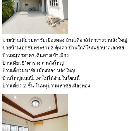
ขายบ้านเดี่ยวมหาชัยเมืองทอง บ้านเดี่ยว81ตารางวาหลังใหญ่
ขายบ้านเอกชัยพระราม2 คุ้มค่า บ้านใกล้โรงพยาบาลเอกชัย
บ้านสมุทรสาครเดินทางเข้าเมือง
บ้านเดี่ยว81ตารางวาหลังใหญ่
บ้านเดี่ยวมหาชัยเมืองทอง หลังใหญ่
บ้านใหญ่แบบนี้…หาไม่ได้ง่ายในโซนนี้
บ้านเดี่ยว 2 ชั้น ในหมู่บ้านมหาชัยเมืองทอง