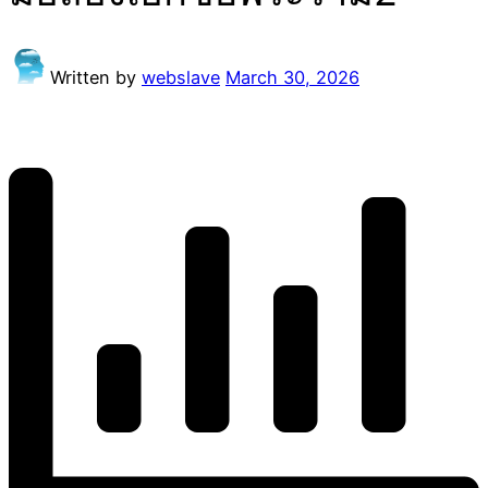
Written by
webslave
March 30, 2026