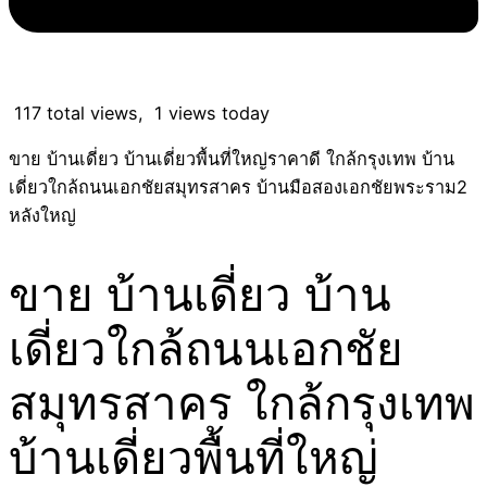
117 total views, 1 views today
ขาย บ้านเดี่ยว บ้านเดี่ยวพื้นที่ใหญ่ราคาดี ใกล้กรุงเทพ บ้าน
เดี่ยวใกล้ถนนเอกชัยสมุทรสาคร บ้านมือสองเอกชัยพระราม2
หลังใหญ่
ขาย บ้านเดี่ยว บ้าน
เดี่ยวใกล้ถนนเอกชัย
สมุทรสาคร ใกล้กรุงเทพ
บ้านเดี่ยวพื้นที่ใหญ่