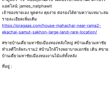
แอดไลน์: james_natphawit
เจ้าของขายเอง พูดตรง คุยง่าย ต่อรองได้ตามความเหมาะสม
รายละเอียดเพิ่มเติม
https://pragaas.com/house-mahachai-near-rama2-
ekachai-samut-sakhon-large-land-rare-location/
#ขายบ้านเดี่ยวมหาชัยเมืองทองหลังใหญ่ #บ้านเดี่ยวมหาชัย
ทำเลดีใกล้พระราม2 #บ้านใกล้โรงพยาบาลเอกชัย เดิน #ขาย
บ้านเดี่ยวมหาชัยเมืองทองงานไม้แท้ทั้งหลัง
ที่อยู่ :