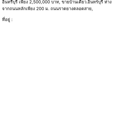
อินทรืบุรี เพียง 2,500,000 บาท, ขายบ้านเดี่ยว.อินทร์บุรี ห่าง
จากถนนหลักเพียง 200 ม. ถนนราดยางตลอดสาย,
ที่อยู่ :