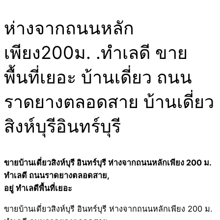
ห่างจากถนนหลัก
เพียง200ม. .ทำเลดี ขาย
พื้นที่เยอะ บ้านเดี่ยว ถนน
ราดยางตลอดสาย บ้านเดี่ยว
สิงห์บุรีอินทร์บุรี
ขายบ้านเดี่ยวสิงห์บุรี อินทร์บุรี ห่างจากถนนหลักเพียง 200 ม.
ทำเลดี ถนนราดยางตลอดสาย,
อยู่ ทำเลดีพื้นที่เยอะ
ขายบ้านเดี่ยวสิงห์บุรี อินทร์บุรี ห่างจากถนนหลักเพียง 200 ม.