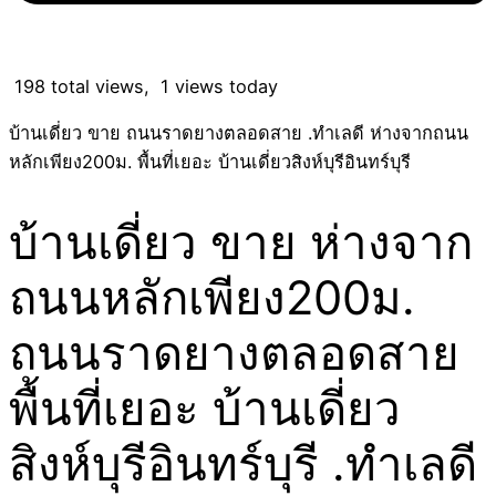
198 total views, 1 views today
บ้านเดี่ยว ขาย ถนนราดยางตลอดสาย .ทำเลดี ห่างจากถนน
หลักเพียง200ม. พื้นที่เยอะ บ้านเดี่ยวสิงห์บุรีอินทร์บุรี
บ้านเดี่ยว ขาย ห่างจาก
ถนนหลักเพียง200ม.
ถนนราดยางตลอดสาย
พื้นที่เยอะ บ้านเดี่ยว
สิงห์บุรีอินทร์บุรี .ทำเลดี