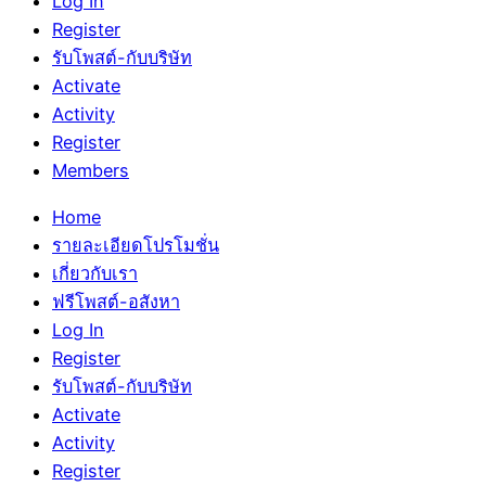
Log In
Register
รับโพสต์-กับบริษัท
Activate
Activity
Register
Members
Home
รายละเอียดโปรโมชั่น
เกี่ยวกับเรา
ฟรีโพสต์-อสังหา
Log In
Register
รับโพสต์-กับบริษัท
Activate
Activity
Register