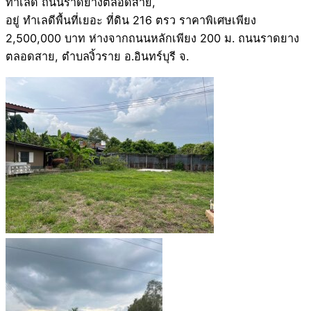
ทำเลดี ถนนราดยางตลอดสาย,
อยู่ ทำเลดีพื้นที่เยอะ ที่ดิน 216 ตรว ราคาพิเศษเพียง
2,500,000 บาท ห่างจากถนนหลักเพียง 200 ม. ถนนราดยาง
ตลอดสาย, ตำบลงิ้วราย อ.อินทร์บุรี จ.