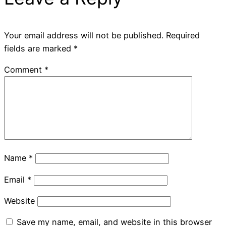
Your email address will not be published.
Required
fields are marked
*
Comment
*
Name
*
Email
*
Website
Save my name, email, and website in this browser