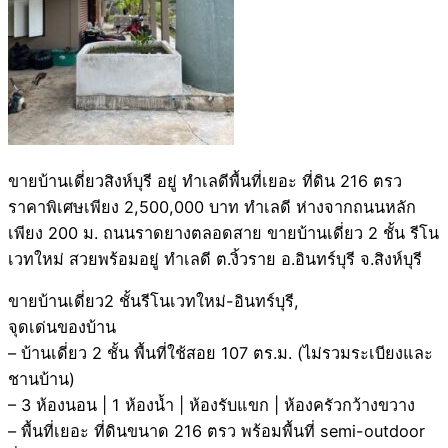
ขายบ้านเดี่ยวสิงห์บุรี อยู่ ทำเลดีพื้นที่เยอะ ที่ดิน 216 ตรว
ราคาพิเศษเพียง 2,500,000 บาท ทำเลดี ห่างจากถนนหลัก
เพียง 200 ม. ถนนราดยางตลอดสาย ขายบ้านเดี่ยว 2 ชั้น รีโน
เวทใหม่ สวยพร้อมอยู่ ทำเลดี ต.งิ้วราย อ.อินทร์บุรี จ.สิงห์บุรี
ขายบ้านเดี่ยว2 ชั้นรีโนเวทใหม่-อินทร์บุรี,
จุดเด่นของบ้าน
– บ้านเดี่ยว 2 ชั้น พื้นที่ใช้สอย 107 ตร.ม. (ไม่รวมระเบียงและ
ชานบ้าน)
– 3 ห้องนอน | 1 ห้องน้ำ | ห้องรับแขก | ห้องครัวกว้างขวาง
– พื้นที่เยอะ ที่ดินขนาด 216 ตรว พร้อมพื้นที่ semi-outdoor