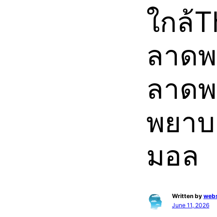
ใกล้T
ลาดพร
ลาดพ
พยาบา
มอล
Written by
webs
June 11, 2026