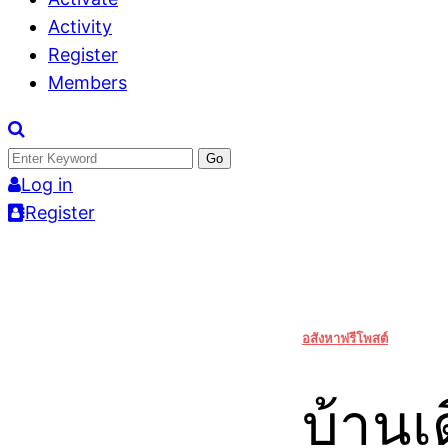
Activity
Register
Members
Search
for:
Log in
Register
อสังหาฟรีโพสต์
บ้านเ