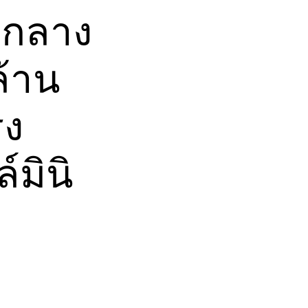
จกลาง
ล้าน
รง
มินิ