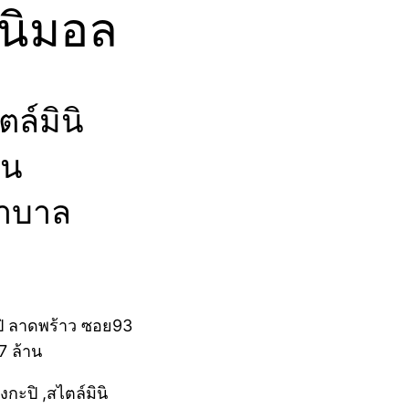
นิมอล
ล์มินิ
าน
ยาบาล
ะปิ ลาดพร้าว ซอย93
7 ล้าน