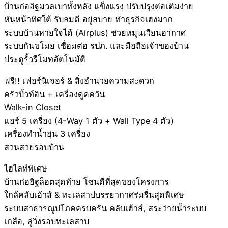
บ้านก่ออิฐมวลเบาทั้งหลัง แข็งแรง ปรับปรุงต่อเติมง่าย
หันหน้าทิศใต้ รับลมดี อยู่สบาย ทำธุรกิจเฮงมาก
ระบบบ้านหายใจได้ (Airplus) ช่วยหมุนเวียนอากาศ
ระบบกันขโมย เชื่อมต่อ รปภ. และมือถือเจ้าของบ้าน
ประตูรั้วรีโมทอัตโนมัติ
ฟรี!! เฟอร์นิเจอร์ & สิ่งอำนวยความสะดวก
ครัวบิ้วท์อิน + เครื่องดูดควัน
Walk-in Closet
แอร์ 5 เครื่อง (4-Way 1 ตัว + Wall Type 4 ตัว)
เครื่องทำน้ำอุ่น 3 เครื่อง
สวนสวยรอบบ้าน
ไฮไลท์พิเศษ
บ้านก่ออิฐล็อตสุดท้าย โซนดีที่สุดของโครงการ
ใกล้คลับเฮ้าส์ & ทะเลสาปบรรยากาศร่มรื่นสุดพิเศษ
ระบบสาธารณูปโภคครบครัน คลับเฮ้าส์, สระว่ายน้ำระบบ
เกลือ, ลู่วิ่งรอบทะเลสาบ