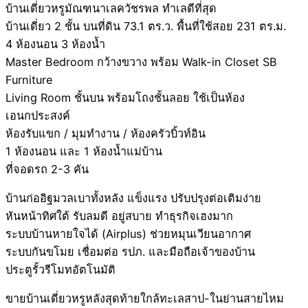
บ้านเดี่ยวหรูมัณฑนาเลควัชรพล ทำเลดีที่สุด
บ้านเดี่ยว 2 ชั้น บนที่ดิน 73.1 ตร.ว. พื้นที่ใช้สอย 231 ตร.ม.
4 ห้องนอน 3 ห้องน้ำ
Master Bedroom กว้างขวาง พร้อม Walk-in Closet SB
Furniture
Living Room ชั้นบน พร้อมโถงชั้นลอย ใช้เป็นห้อง
เอนกประสงค์
ห้องรับแขก / มุมทำงาน / ห้องครัวบิ้วท์อิน
1 ห้องนอน และ 1 ห้องน้ำแม่บ้าน
ที่จอดรถ 2-3 คัน
บ้านก่ออิฐมวลเบาทั้งหลัง แข็งแรง ปรับปรุงต่อเติมง่าย
หันหน้าทิศใต้ รับลมดี อยู่สบาย ทำธุรกิจเฮงมาก
ระบบบ้านหายใจได้ (Airplus) ช่วยหมุนเวียนอากาศ
ระบบกันขโมย เชื่อมต่อ รปภ. และมือถือเจ้าของบ้าน
ประตูรั้วรีโมทอัตโนมัติ
ขายบ้านเดี่ยวหรูหลังสุดท้ายใกล้ทะเลสาป-ในย่านสายไหม