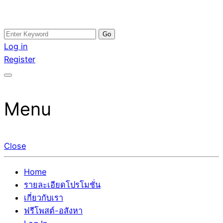
Skip
Search
อสังหาโพสต์ รีวิวเยอะ รับจ้างโพสต์ขายบ้าน รับจ้างโพสต์อสัง
รับจ้างโพสอสังหา ขายบ้าน อสังหาโพสต์ เชื่อถือได้จริง รับ
to
for:
Log in
หา แตกต่างอย่างตั้งใจ รับรองผล อันดับ1 การโพสต์ขายอสังหา
โพสต์ ที่ดิน กับทีมงานบริษัท ถูกและดีที่สุด ไม่มีค่านายหน้า
content
Register
กับทีมงานบริษัท บ้าน ที่ดิน คอนโด ติดGoogleหน้าแรกได้จริงๆ
ขายได้จริงๆ ช่วยสร้างโอกาสในการขายได้มากกว่า ที่เดียว ที่
ใน 7 วัน
กล้าการันตีผลงาน ประสบการณ์กว่า20ปี ทีมงานมืออาชีพ ช่วย
คุณขายบ้านมานาน ตัวจริง
Menu
Close
Home
รายละเอียดโปรโมชั่น
เกี่ยวกับเรา
ฟรีโพสต์-อสังหา