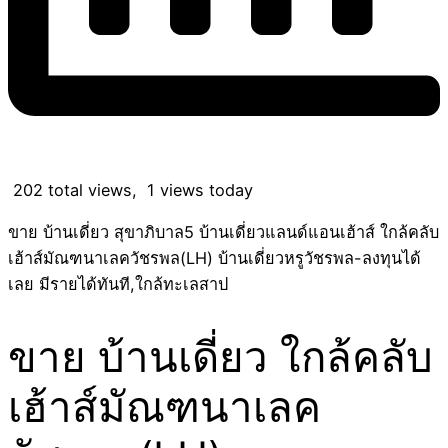
202 total views, 1 views today
ขาย บ้านเดี่ยว สุขาภิบาล5 บ้านเดี่ยวแลนด์แอนเฮ้าส์ ใกล้คลับ
เฮ้าส์มัณฑนาเลควัชรพล(LH) บ้านเดี่ยวหรูวัชรพล-ลงทุนได้
เลย มีรายได้ทันที,ใกล้ทะเลสาป
ขาย บ้านเดี่ยว ใกล้คลับ
เฮ้าส์มัณฑนาเลค