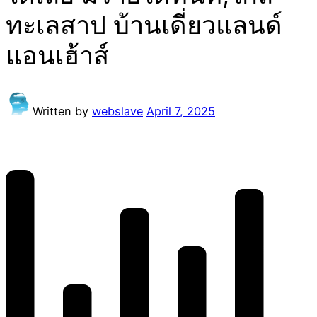
ทะเลสาป บ้านเดี่ยวแลนด์
แอนเฮ้าส์
Written by
webslave
April 7, 2025