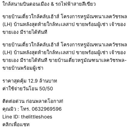
ใกล้สนามบินดอนเมือง & รถไฟฟ้าสายสีเขียว
ขายบ้านเดี่ยวใกล้คลับเฮ้าส์ โครงการหรูมัณฑนาเลควัชรพล
(LH) บ้านหลังสุดท้ายใกล้ทะเลสาป ขายพร้อมผู้เช่า เจ้าของ
ขายเอง มีรายได้ทันที
ขายบ้านเดี่ยวใกล้คลับเฮ้าส์ โครงการหรูมัณฑนาเลควัชรพล
(LH) บ้านหลังสุดท้ายใกล้ทะเลสาป ขายพร้อมผู้เช่า เจ้าของ
ขายเอง มีรายได้ทันที ขายบ้านเดี่ยวหรูมัณฑนาเลควัชรพล-
ขายบ้านพร้อมผู้เช่า
ราคาสุดคุ้ม 12.9 ล้านบาท
ค่าใช้จ่ายวันโอน 50/50
ติดต่อด่วน ก่อนพลาดโอกาส!
คุณมิว : โทร. 0632969596
Line ID: thelittleshoes
คลิกเพื่อแชท