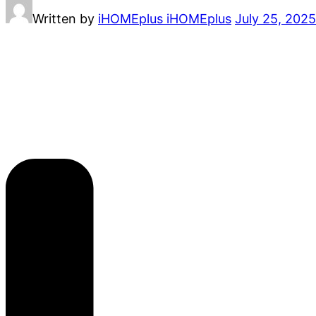
Written by
iHOMEplus iHOMEplus
July 25, 2025