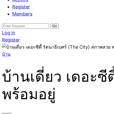
Register
Members
Search
for:
Log in
Register
บ้าน
บ้านเดี่ยว เดอะซี
พร้อมอยู่