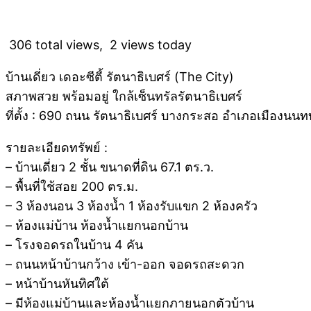
306 total views, 2 views today
บ้านเดี่ยว เดอะซีตี้ รัตนาธิเบศร์ (The City)
สภาพสวย พร้อมอยู่ ใกล้เซ็นทรัลรัตนาธิเบศร์
ที่ตั้ง : 690 ถนน รัตนาธิเบศร์ บางกระสอ อำเภอเมืองนนทบ
รายละเอียดทรัพย์ :
– บ้านเดี่ยว 2 ชั้น ขนาดที่ดิน 67.1 ตร.ว.
– พื้นที่ใช้สอย 200 ตร.ม.
– 3 ห้องนอน 3 ห้องน้ำ 1 ห้องรับแขก 2 ห้องครัว
– ห้องแม่บ้าน ห้องน้ำแยกนอกบ้าน
– โรงจอดรถในบ้าน 4 คัน
– ถนนหน้าบ้านกว้าง เข้า-ออก จอดรถสะดวก
– หน้าบ้านหันทิศใต้
– มีห้องแม่บ้านและห้องน้ำแยกภายนอกตัวบ้าน