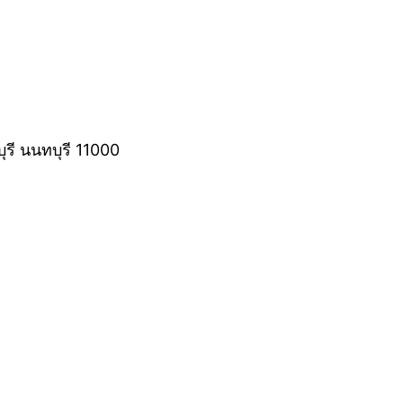
ุรี นนทบุรี 11000