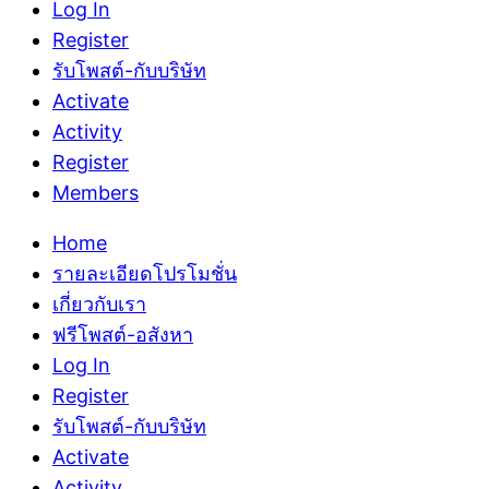
Log In
Register
รับโพสต์-กับบริษัท
Activate
Activity
Register
Members
Home
รายละเอียดโปรโมชั่น
เกี่ยวกับเรา
ฟรีโพสต์-อสังหา
Log In
Register
รับโพสต์-กับบริษัท
Activate
Activity