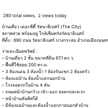
280 total views, 2 views today
บ้านเดี่ยว เดอะซีตี้ รัตนาธิเบศร์ (The City)
สภาพสวย พร้อมอยู่ ใกล้เซ็นทรัลรัตนาธิเบศร์
ที่ตั้ง : 690 ถนน รัตนาธิเบศร์ บางกระสอ อำเภอเมืองนนทบ
รายละเอียดทรัพย์ :
– บ้านเดี่ยว 2 ชั้น ขนาดที่ดิน 67.1 ตร.ว.
– พื้นที่ใช้สอย 200 ตร.ม.
– 3 ห้องนอน 3 ห้องน้ำ 1 ห้องรับแขก 2 ห้องครัว
– ห้องแม่บ้าน ห้องน้ำแยกนอกบ้าน
– โรงจอดรถในบ้าน 4 คัน
– ถนนหน้าบ้านกว้าง เข้า-ออก จอดรถสะดวก
– หน้าบ้านหันทิศใต้
– มีห้องแม่บ้านและห้องน้ำแยกภายนอกตัวบ้าน