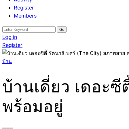
Register
Members
Search
for:
Log in
Register
บ้าน
บ้านเดี่ยว เดอะซี
พร้อมอยู่