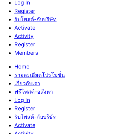
Log In
Register
รับโพสต์-กับบริษัท
Activate
Activity
Register
Members
Home
รายละเอียดโปรโมชั่น
เกี่ยวกับเรา
ฟรีโพสต์-อสังหา
Log In
Register
รับโพสต์-กับบริษัท
Activate
Activity