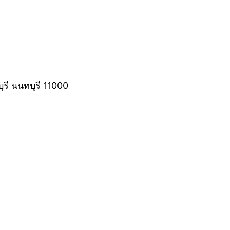
ุรี นนทบุรี 11000